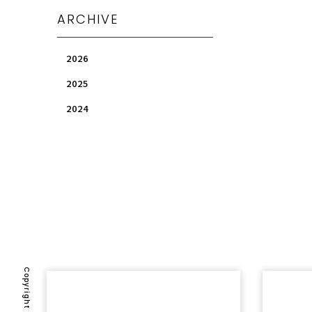
ARCHIVE
2026
2025
2024