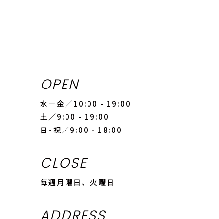
OPEN
水－金／10:00 - 19:00
土／9:00 - 19:00
日･祝／9:00 - 18:00
CLOSE
毎週月曜日、火曜日
ADDRESS