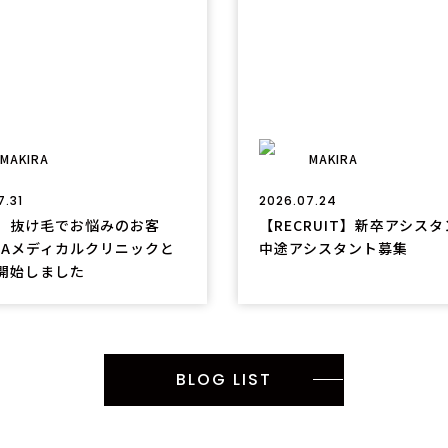
MAKIRA
MAKIRA
7.31
2026.07.24
、抜け毛でお悩みのお客
【RECRUIT】新卒アシス
GAメディカルクリニックと
中途アシスタント募集
開始しました
BLOG LIST