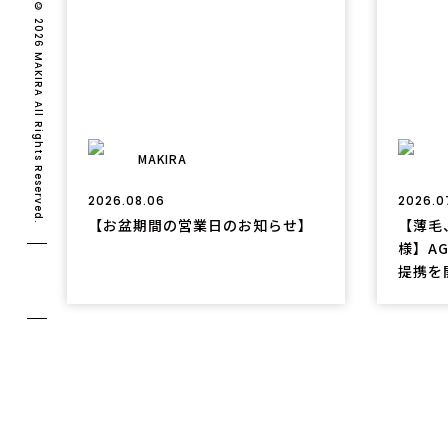
Copyright © 2026 MAKIRA All Rights Reserved.
MAKIRA
2026.08.06
2026.0
【お盆期間の営業日のお知らせ】
【薄毛
様】A
提携を