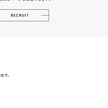
RECRUIT
すので、