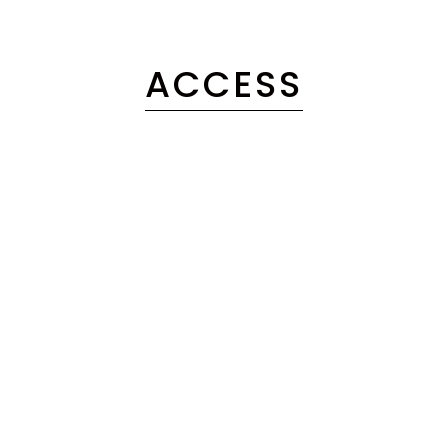
ACCESS