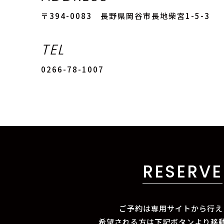
〒394-0083 長野県岡谷市長地柴宮1-5-3
TEL
0266-78-1007
RESERVE
ご予約は専用サイトから行え
希望される方は下記ボタンより移