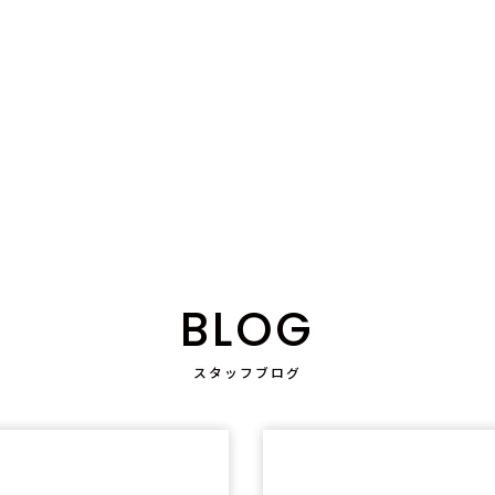
BLOG
スタッフブログ