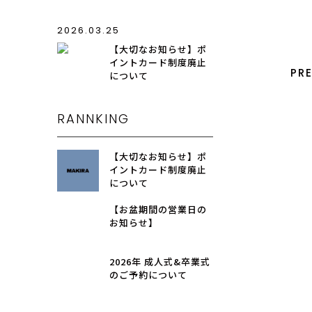
2026.03.25
【大切なお知らせ】ポ
イントカード制度廃止
PR
について
RANNKING
【大切なお知らせ】ポ
イントカード制度廃止
について
【お盆期間の営業日の
お知らせ】
2026年 成人式&卒業式
のご予約について