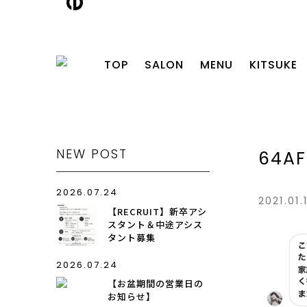
TOP
SALON
MENU
KITSUKE
NEW POST
64AF
2026.07.24
2021.01.
【RECRUIT】新卒アシ
スタント＆中途アシス
タント募集
2026.07.24
【お盆期間の営業日の
お知らせ】