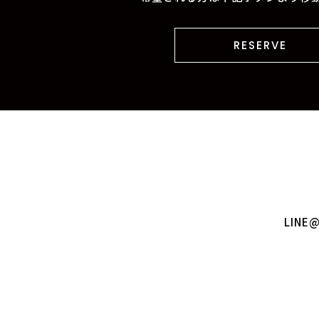
RESERVE
LIN