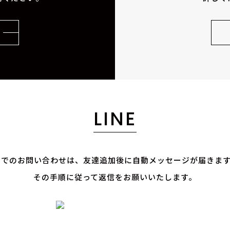
LINE
E@でのお問い合わせは、
友達追加後に自動メッセージが届きま
その手順に従って返信をお願いいたします。