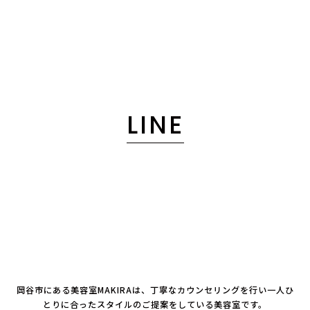
LINE
岡谷市にある美容室MAKIRAは、丁寧なカウンセリングを行い一人ひ
とりに合ったスタイルのご提案をしている美容室です。