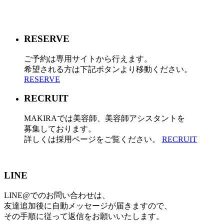
RESERVE
ご予約は専用サイトから行えます。
希望される方は下記ボタンより移動ください。
RESERVE
RECRUIT
MAKIRAでは美容師、美容師アシスタントを
募集しております。
詳しくは採用ページをご覧ください。
RECRUIT
LINE
LINE@でのお問い合わせは、
友達追加後に自動メッセージが届きますので、
その手順に従って返信をお願いいたします。