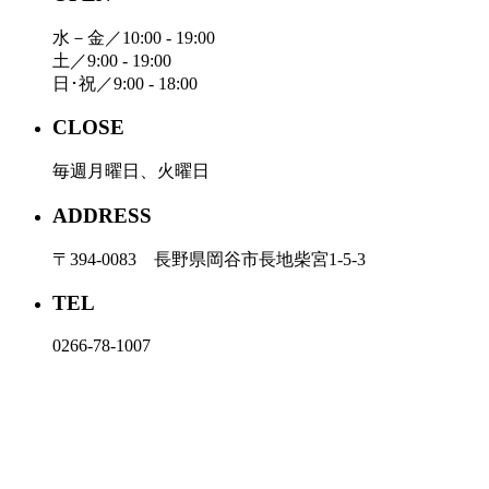
水－金／10:00 - 19:00
土／9:00 - 19:00
日･祝／9:00 - 18:00
CLOSE
毎週月曜日、火曜日
ADDRESS
〒394-0083 長野県岡谷市長地柴宮1-5-3
TEL
0266-78-1007