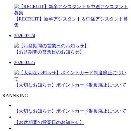
【RECRUIT】新卒アシスタント＆中途アシスタント募
集
2026.07.24
【お盆期間の営業日のお知らせ】
2026.03.25
【大切なお知らせ】ポイントカード制度廃止について
RANNKING
【大切なお知らせ】ポイントカード制度廃止について
【お盆期間の営業日のお知らせ】