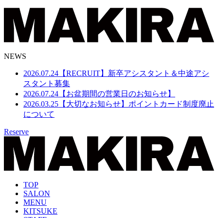
NEWS
2026.07.24
【RECRUIT】新卒アシスタント＆中途アシ
スタント募集
2026.07.24
【お盆期間の営業日のお知らせ】
2026.03.25
【大切なお知らせ】ポイントカード制度廃止
について
Reserve
TOP
SALON
MENU
KITSUKE