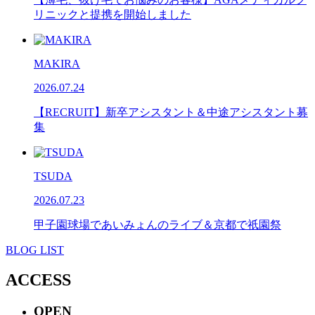
リニックと提携を開始しました
MAKIRA
2026.07.24
【RECRUIT】新卒アシスタント＆中途アシスタント募
集
TSUDA
2026.07.23
甲子園球場であいみょんのライブ＆京都で祇園祭
BLOG LIST
ACCESS
OPEN