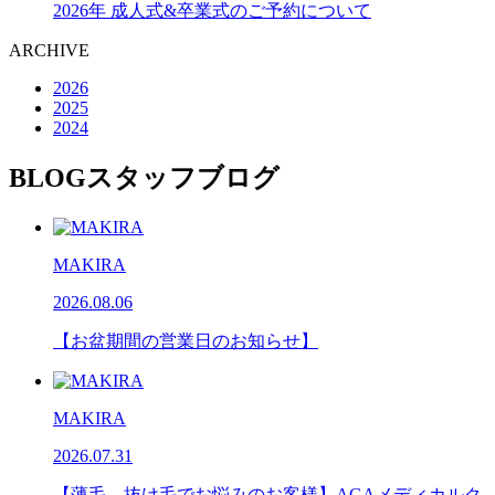
2026年 成人式&卒業式のご予約について
ARCHIVE
2026
2025
2024
BLOG
スタッフブログ
MAKIRA
2026.08.06
【お盆期間の営業日のお知らせ】
MAKIRA
2026.07.31
【薄毛、抜け毛でお悩みのお客様】AGAメディカルク