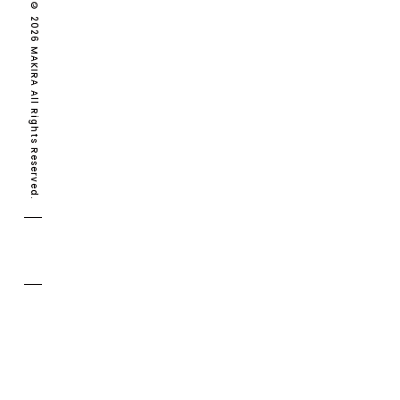
Copyright © 2026 MAKIRA All Rights Reserved.
MAKIRA