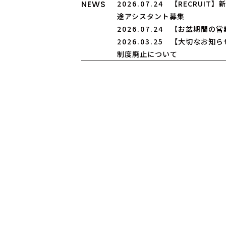
NEWS
2026.07.24
【RECRUIT
途アシスタント募集
2026.07.24
【お盆期間の営
2026.03.25
【大切なお知ら
制度廃止について