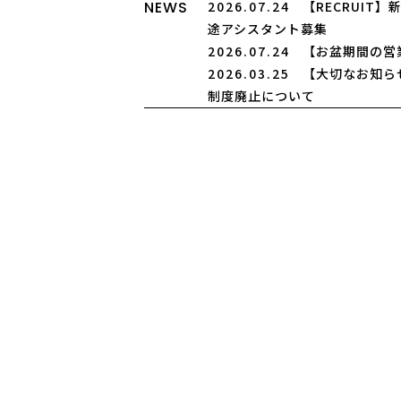
NEWS
2026.07.24
【RECRUIT
途アシスタント募集
2026.07.24
【お盆期間の営
2026.03.25
【大切なお知ら
制度廃止について