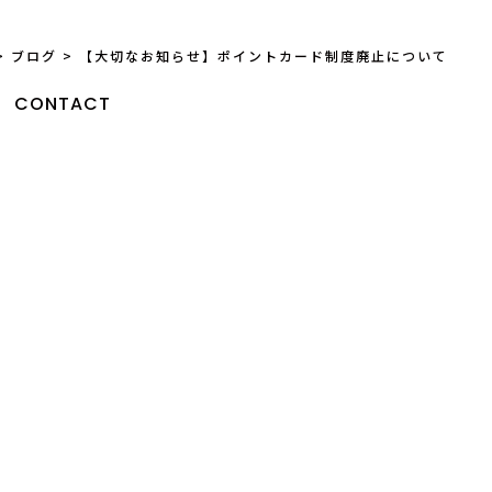
>
ブログ
>
【大切なお知らせ】ポイントカード制度廃止について
CONTACT