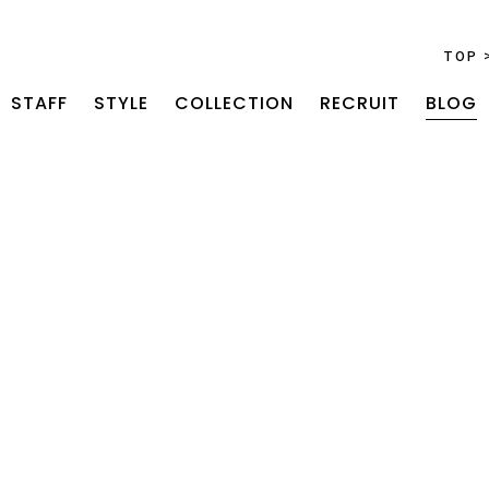
TOP
STAFF
STYLE
COLLECTION
RECRUIT
BLOG