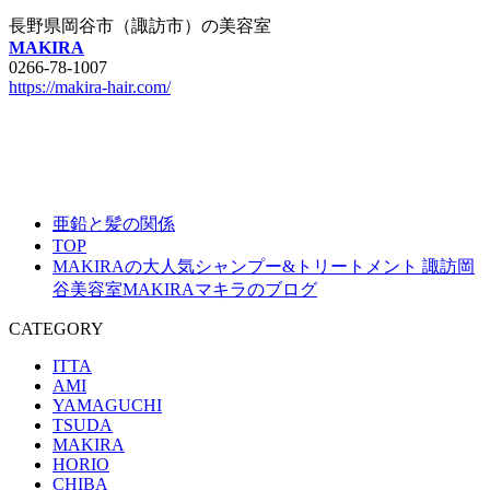
長野県岡谷市（諏訪市）の美容室
MAKIRA
0266-78-1007
https://makira-hair.com/
亜鉛と髪の関係
TOP
MAKIRAの大人気シャンプー&トリートメント 諏訪岡
谷美容室MAKIRAマキラのブログ
CATEGORY
ITTA
AMI
YAMAGUCHI
TSUDA
MAKIRA
HORIO
CHIBA