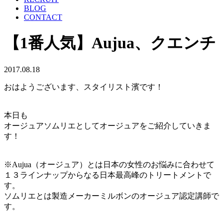
BLOG
CONTACT
【1番人気】Aujua、クエンチ
2017.08.18
おはようございます、スタイリスト濱です！
本日も
オージュアソムリエとしてオージュアをご紹介していきま
す！
※Aujua（オージュア）とは日本の女性のお悩みに合わせて
１３ラインナップからなる日本最高峰のトリートメントで
す。
ソムリエとは製造メーカーミルボンのオージュア認定講師で
す。