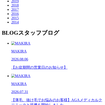
2019
2018
2017
2016
2015
2014
BLOG
スタッフブログ
MAKIRA
2026.08.06
【お盆期間の営業日のお知らせ】
MAKIRA
2026.07.31
【薄毛、抜け毛でお悩みのお客様】AGAメディカルク
リニックと提携を開始しました