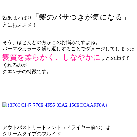
「髪のパサつきが気になる」
効果はずばり
方におススメ！
そう、ほとんどの方がこのお悩みですよね。
パーマやカラーを繰り返しすることでダメージしてしまった
髪質を柔らかく、しなやかに
まとめ上げて
くれるのが
クエンチの特徴です。
アウトバストリートメント（ドライヤー前の）は
クリームタイプのフルイド