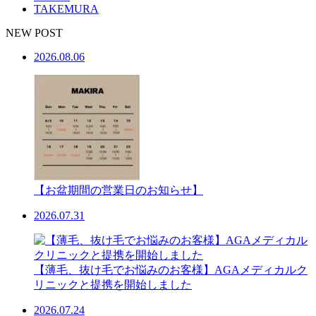
TAKEMURA
NEW POST
2026.08.06
【お盆期間の営業日のお知らせ】
2026.07.31
【薄毛、抜け毛でお悩みのお客様】AGAメディカルク
リニックと提携を開始しました
2026.07.24