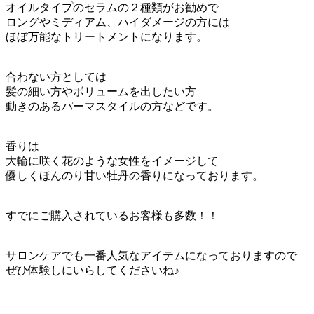
オイルタイプのセラムの２種類がお勧めで
ロングやミディアム、ハイダメージの方には
ほぼ万能なトリートメントになります。
合わない方としては
髪の細い方やボリュームを出したい方
動きのあるパーマスタイルの方などです。
香りは
大輪に咲く花のような女性をイメージして
優しくほんのり甘い牡丹の香りになっております。
すでにご購入されているお客様も多数！！
サロンケアでも一番人気なアイテムになっておりますので
ぜひ体験しにいらしてくださいね♪