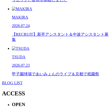
MAKIRA
2026.07.24
【RECRUIT】新卒アシスタント＆中途アシスタント募
集
TSUDA
2026.07.23
甲子園球場であいみょんのライブ＆京都で祇園祭
BLOG LIST
ACCESS
OPEN