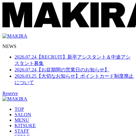
NEWS
2026.07.24
【RECRUIT】新卒アシスタント＆中途アシ
スタント募集
2026.07.24
【お盆期間の営業日のお知らせ】
2026.03.25
【大切なお知らせ】ポイントカード制度廃止
について
Reserve
TOP
SALON
MENU
KITSUKE
STAFF