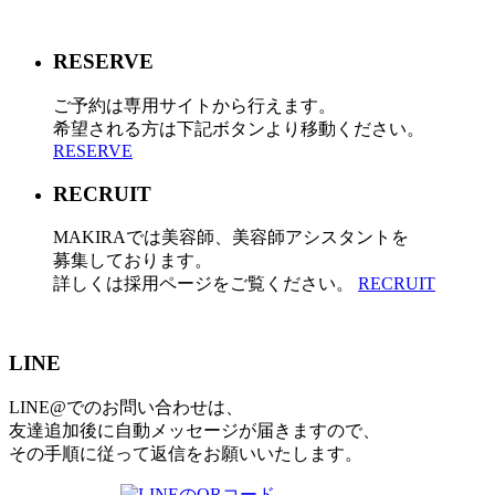
RESERVE
ご予約は専用サイトから行えます。
希望される方は下記ボタンより移動ください。
RESERVE
RECRUIT
MAKIRAでは美容師、美容師アシスタントを
募集しております。
詳しくは採用ページをご覧ください。
RECRUIT
LINE
LINE@でのお問い合わせは、
友達追加後に自動メッセージが届きますので、
その手順に従って返信をお願いいたします。