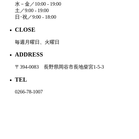
水－金／10:00 - 19:00
土／9:00 - 19:00
日･祝／9:00 - 18:00
CLOSE
毎週月曜日、火曜日
ADDRESS
〒394-0083 長野県岡谷市長地柴宮1-5-3
TEL
0266-78-1007