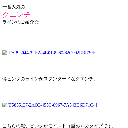
一番人気の
クエンチ
ラインのご紹介☆
薄ピンクのラインがスタンダードなクエンチ。
こちらの濃いピンクがモイスト（重め）のタイプです。