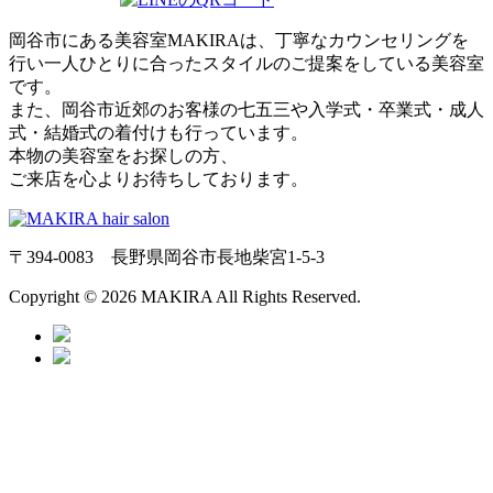
岡谷市にある美容室MAKIRAは、丁寧なカウンセリングを
行い一人ひとりに合ったスタイルのご提案をしている美容室
です。
また、岡谷市近郊のお客様の七五三や入学式・卒業式・成人
式・結婚式の着付けも行っています。
本物の美容室をお探しの方、
ご来店を心よりお待ちしております。
〒394-0083 長野県岡谷市長地柴宮1-5-3
Copyright © 2026 MAKIRA All Rights Reserved.