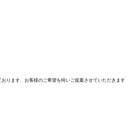
えております、お客様のご希望を伺いご提案させていただきます