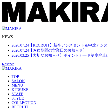
NEWS
2026.07.24
【RECRUIT】新卒アシスタント＆中途アシ
2026.07.24
【お盆期間の営業日のお知らせ】
2026.03.25
【大切なお知らせ】ポイントカード制度廃止
Reserve
TOP
SALON
MENU
KITSUKE
STAFF
STYLE
COLLECTION
RECRUIT