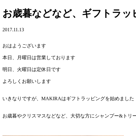
お歳暮などなど、ギフトラッ
2017.11.13
おはようございます
本日、月曜日は営業しております
明日、火曜日は定休日です
よろしくお願いします
いきなりですが、MAKIRAはギフトラッピングを始めました
お歳暮やクリスマスなどなど、大切な方にシャンプー&トリ