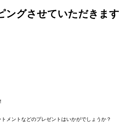
ピングさせていただきます
！
ートメントなどのプレゼントはいかがでしょうか？