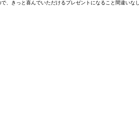
ので、きっと喜んでいただけるプレゼントになること間違いな