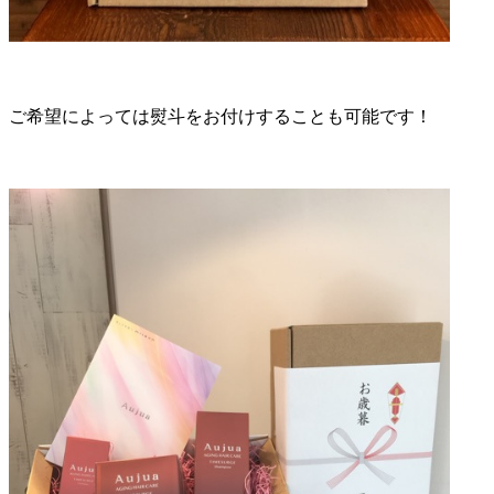
ご希望によっては熨斗をお付けすることも可能です！