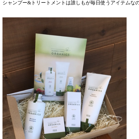
シャンプー&トリートメントは誰しもが毎日使うアイテムな