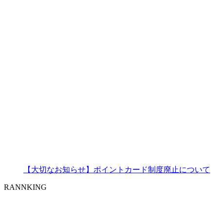
【大切なお知らせ】ポイントカード制度廃止について
RANNKING