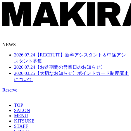
NEWS
2026.07.24
【RECRUIT】新卒アシスタント＆中途アシ
スタント募集
2026.07.24
【お盆期間の営業日のお知らせ】
2026.03.25
【大切なお知らせ】ポイントカード制度廃止
について
Reserve
TOP
SALON
MENU
KITSUKE
STAFF