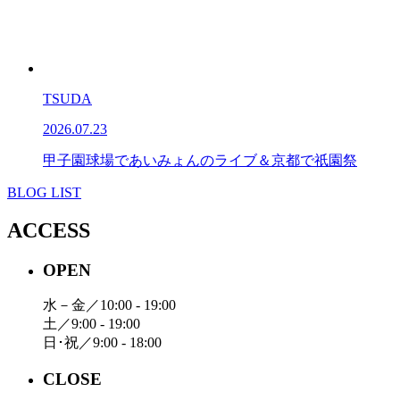
TSUDA
2026.07.23
甲子園球場であいみょんのライブ＆京都で祇園祭
BLOG LIST
ACCESS
OPEN
水－金／10:00 - 19:00
土／9:00 - 19:00
日･祝／9:00 - 18:00
CLOSE