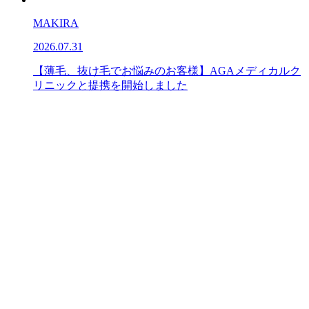
MAKIRA
2026.07.31
【薄毛、抜け毛でお悩みのお客様】AGAメディカルク
リニックと提携を開始しました