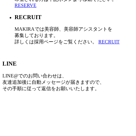
RESERVE
RECRUIT
MAKIRAでは美容師、美容師アシスタントを
募集しております。
詳しくは採用ページをご覧ください。
RECRUIT
LINE
LINE@でのお問い合わせは、
友達追加後に自動メッセージが届きますので、
その手順に従って返信をお願いいたします。