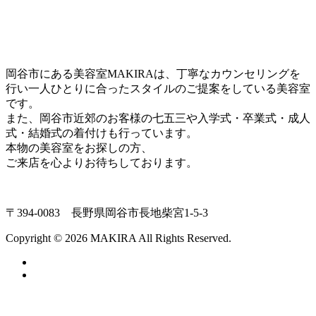
岡谷市にある美容室MAKIRAは、丁寧なカウンセリングを
行い一人ひとりに合ったスタイルのご提案をしている美容室
です。
また、岡谷市近郊のお客様の七五三や入学式・卒業式・成人
式・結婚式の着付けも行っています。
本物の美容室をお探しの方、
ご来店を心よりお待ちしております。
〒394-0083 長野県岡谷市長地柴宮1-5-3
Copyright © 2026 MAKIRA All Rights Reserved.