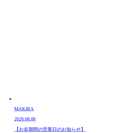
MAKIRA
2026.08.06
【お盆期間の営業日のお知らせ】