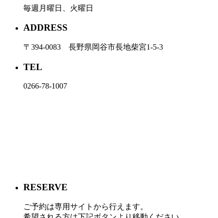
毎週月曜日、火曜日
ADDRESS
〒394-0083 長野県岡谷市長地柴宮1-5-3
TEL
0266-78-1007
RESERVE
ご予約は専用サイトから行えます。
希望される方は下記ボタンより移動ください。