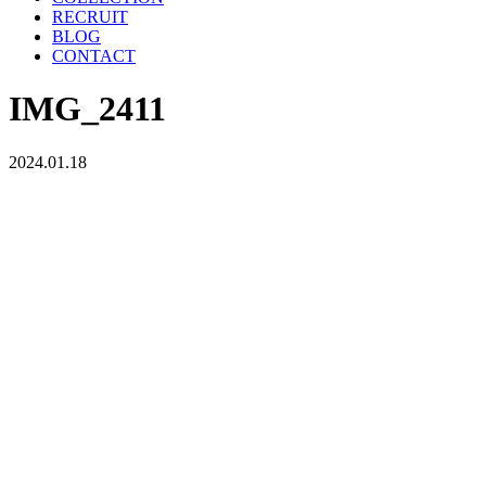
RECRUIT
BLOG
CONTACT
IMG_2411
2024.01.18