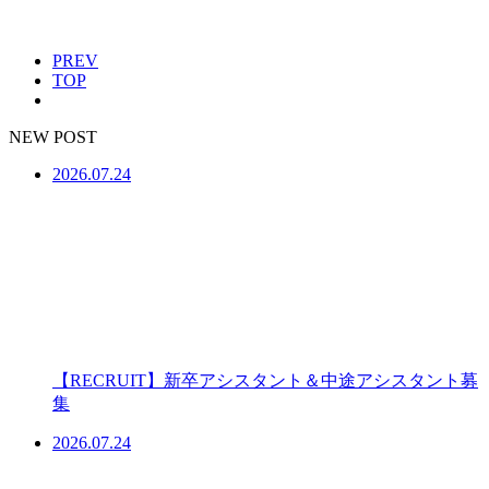
PREV
TOP
NEW POST
2026.07.24
【RECRUIT】新卒アシスタント＆中途アシスタント募
集
2026.07.24