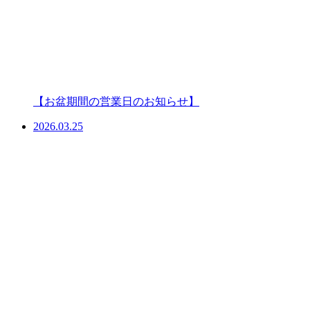
【お盆期間の営業日のお知らせ】
2026.03.25