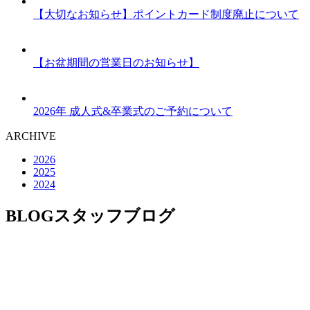
【大切なお知らせ】ポイントカード制度廃止について
【お盆期間の営業日のお知らせ】
2026年 成人式&卒業式のご予約について
ARCHIVE
2026
2025
2024
BLOG
スタッフブログ