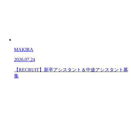
MAKIRA
2026.07.24
【RECRUIT】新卒アシスタント＆中途アシスタント募
集