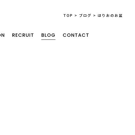
TOP
>
ブログ
>
ほりおのお盆
ON
RECRUIT
BLOG
CONTACT