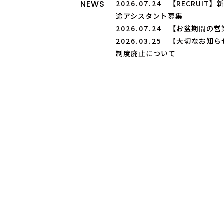
NEWS
2026.07.24
【RECRUIT
途アシスタント募集
2026.07.24
【お盆期間の営
2026.03.25
【大切なお知ら
制度廃止について