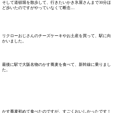
そして道頓堀を散歩して、行きたいかき氷屋さんまで30分ほ
ど歩いたのですがやっていなくて断念…
リクローおじさんのチーズケーキやお土産を買って、駅に向
かいました。
最後に駅で大阪名物のかす蕎麦を食べて、新幹線に乗りまし
た。
かす蕎麦初めて食べたのですが、すごくおいしかったです！