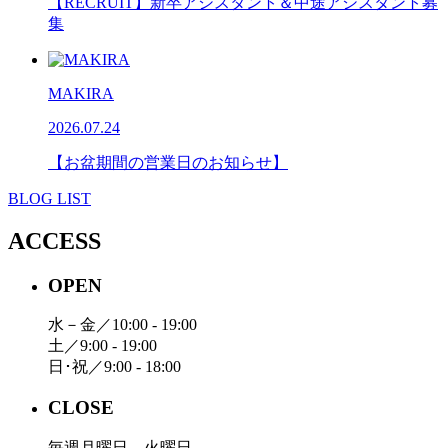
【RECRUIT】新卒アシスタント＆中途アシスタント募
集
MAKIRA
2026.07.24
【お盆期間の営業日のお知らせ】
BLOG LIST
ACCESS
OPEN
水－金／10:00 - 19:00
土／9:00 - 19:00
日･祝／9:00 - 18:00
CLOSE
毎週月曜日、火曜日