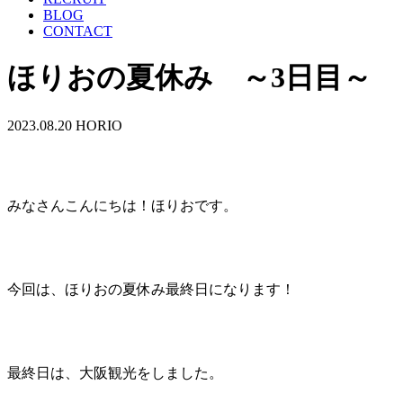
BLOG
CONTACT
ほりおの夏休み ～3日目～
2023.08.20
HORIO
みなさんこんにちは！ほりおです。
今回は、ほりおの夏休み最終日になります！
最終日は、大阪観光をしました。