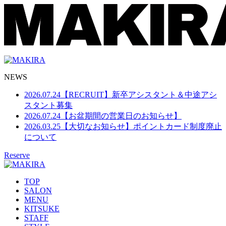
NEWS
2026.07.24
【RECRUIT】新卒アシスタント＆中途アシ
スタント募集
2026.07.24
【お盆期間の営業日のお知らせ】
2026.03.25
【大切なお知らせ】ポイントカード制度廃止
について
Reserve
TOP
SALON
MENU
KITSUKE
STAFF