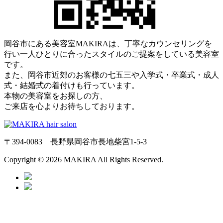
岡谷市にある美容室MAKIRAは、丁寧なカウンセリングを
行い一人ひとりに合ったスタイルのご提案をしている美容室
です。
また、岡谷市近郊のお客様の七五三や入学式・卒業式・成人
式・結婚式の着付けも行っています。
本物の美容室をお探しの方、
ご来店を心よりお待ちしております。
〒394-0083 長野県岡谷市長地柴宮1-5-3
Copyright © 2026 MAKIRA All Rights Reserved.