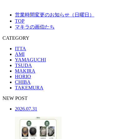
営業時間変更のお知らせ（日曜日）
TOP
マキラの画伯たち
CATEGORY
ITTA
AMI
YAMAGUCHI
TSUDA
MAKIRA
HORIO
CHIBA
TAKEMURA
NEW POST
2026.07.31