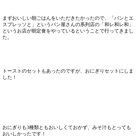
まずおいしい朝ごはんをいただきたかったので、「パンとエ
スプレッソと」というパン屋さんの系列店の「和レ和レ和」
というお店が朝定食をやっているということで行ってきまし
た。
トーストのセットもあったのですが、おにぎりセットにしま
した！
おにぎりも3種類ともおいしくておかず、みそ汁もとっても
おいしかったです！