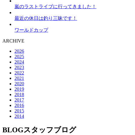
嵐のラストライブに行ってきました！
最近の休日は釣り三昧です！
ワールドカップ
ARCHIVE
2026
2025
2024
2023
2022
2021
2020
2019
2018
2017
2016
2015
2014
BLOG
スタッフブログ