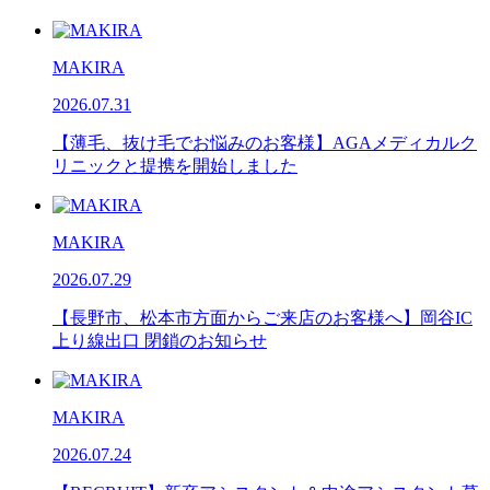
MAKIRA
2026.07.31
【薄毛、抜け毛でお悩みのお客様】AGAメディカルク
リニックと提携を開始しました
MAKIRA
2026.07.29
【長野市、松本市方面からご来店のお客様へ】岡谷IC
上り線出口 閉鎖のお知らせ
MAKIRA
2026.07.24