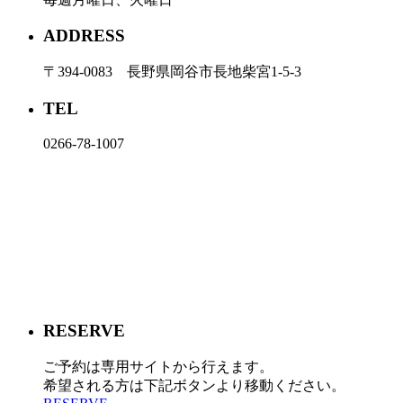
ADDRESS
〒394-0083 長野県岡谷市長地柴宮1-5-3
TEL
0266-78-1007
RESERVE
ご予約は専用サイトから行えます。
希望される方は下記ボタンより移動ください。