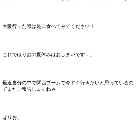
大阪行った際は是非食べてみてください！
これでほりおの夏休みはおしまいです…。
最近自分の中で関西ブームで今すぐ行きたいと思っているの
でまたご報告しますねｗ
ほりお。