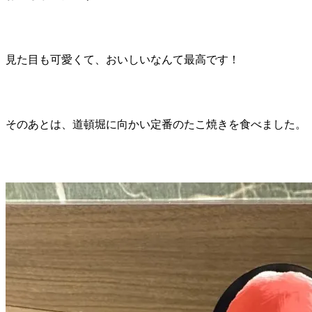
見た目も可愛くて、おいしいなんて最高です！
そのあとは、道頓堀に向かい定番のたこ焼きを食べました。