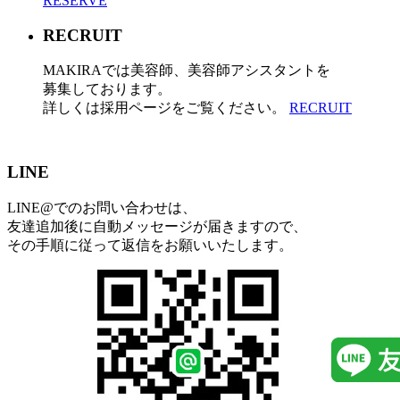
RESERVE
RECRUIT
MAKIRAでは美容師、美容師アシスタントを
募集しております。
詳しくは採用ページをご覧ください。
RECRUIT
LINE
LINE@でのお問い合わせは、
友達追加後に自動メッセージが届きますので、
その手順に従って返信をお願いいたします。