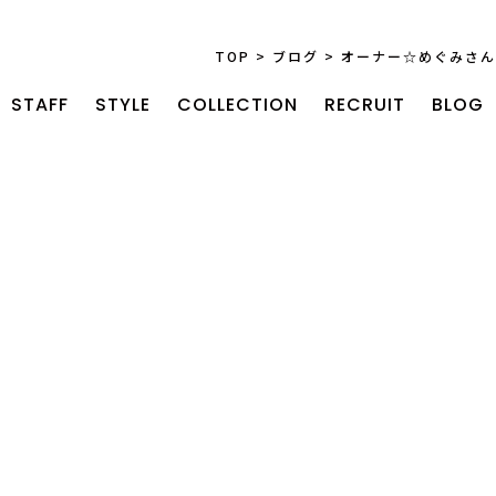
TOP
>
ブログ
>
オーナー☆めぐみさん
STAFF
STYLE
COLLECTION
RECRUIT
BLOG