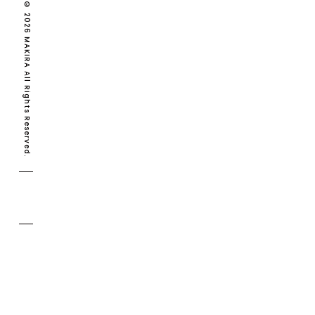
Copyright © 2026 MAKIRA All Rights Reserved.
MAKIRA