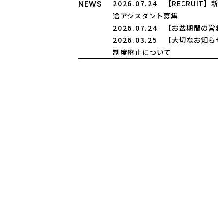
NEWS
2026.07.24
【RECRUIT
途アシスタント募集
2026.07.24
【お盆期間の営
2026.03.25
【大切なお知ら
制度廃止について