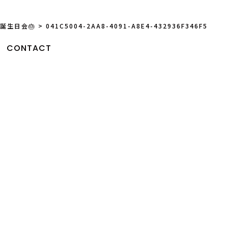
誕生日会🎂
>
041C5004-2AA8-4091-A8E4-432936F346F5
CONTACT