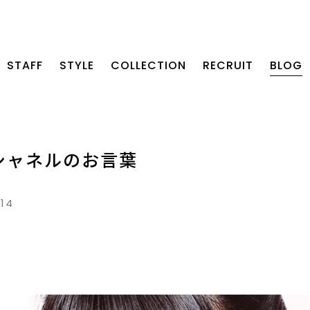
STAFF
STYLE
COLLECTION
RECRUIT
BLOG
シャネルのお言葉
.14