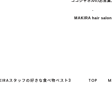
ココシャネルのお言葉
.
MAKIRA hair salon
KIRAスタッフの好きな食べ物ベスト3
TOP
M