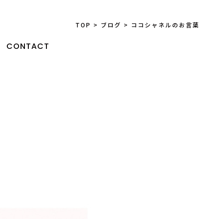
TOP
>
ブログ
>
ココシャネルのお言葉
CONTACT