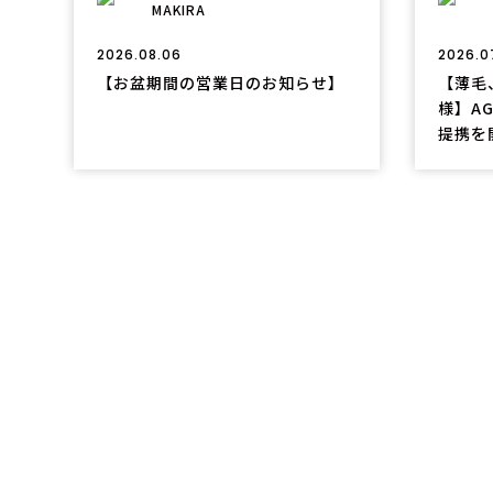
MAKIRA
2026.08.06
2026.0
【お盆期間の営業日のお知らせ】
【薄毛
様】A
提携を