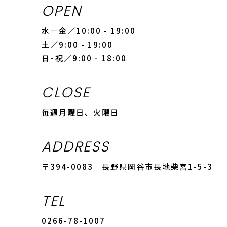
OPEN
水－金／10:00 - 19:00
土／9:00 - 19:00
日･祝／9:00 - 18:00
CLOSE
毎週月曜日、火曜日
ADDRESS
〒394-0083 長野県岡谷市長地柴宮1-5-3
TEL
0266-78-1007