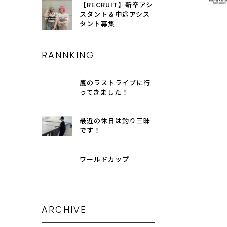
【RECRUIT】新卒アシ
スタント＆中途アシス
タント募集
RANNKING
嵐のラストライブに行
ってきました！
最近の休日は釣り三昧
です！
ワールドカップ
ARCHIVE