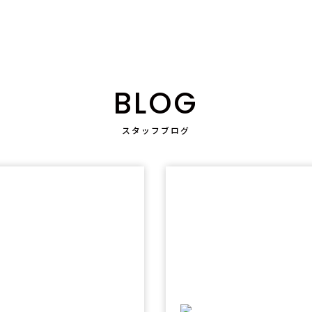
BLOG
スタッフブログ