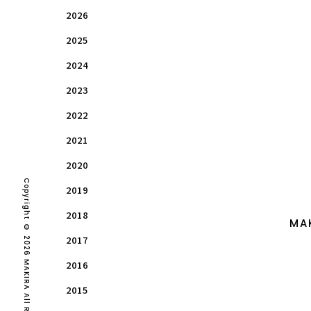
2026
2025
2024
2023
2022
2021
2020
Copyright © 2026 MAKIRA All Rights Reserved.
2019
2018
MA
2017
2016
2015