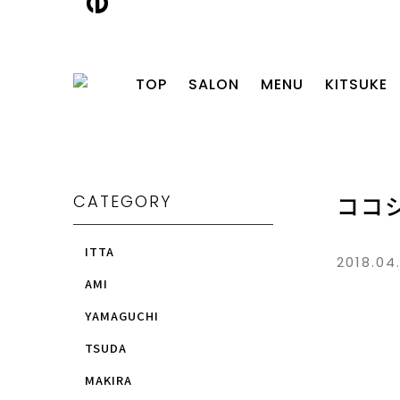
TOP
SALON
MENU
KITSUKE
CATEGORY
ココ
ITTA
2018.04
AMI
YAMAGUCHI
TSUDA
MAKIRA