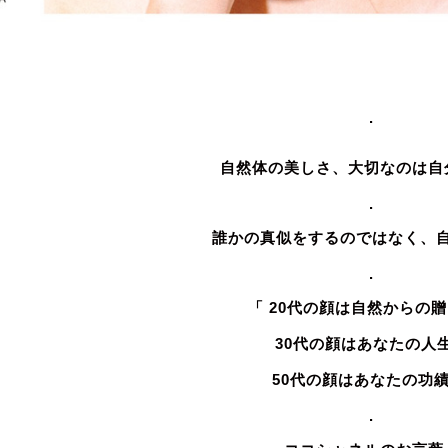
.
自然体の美しさ、大切なのは自
.
誰かの真似をするのではなく、
.
「 20代の顔は自然からの
30代の顔はあなたの人
50代の顔はあなたの功績
.