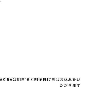
。
AKIRAは明日16と明後日17日はお休みをい
ただきます