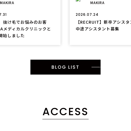
MAKIRA
MAKIRA
7.31
2026.07.24
、抜け毛でお悩みのお客
【RECRUIT】新卒アシス
GAメディカルクリニックと
中途アシスタント募集
開始しました
BLOG LIST
ACCESS