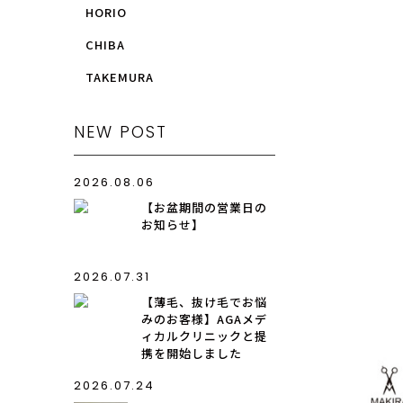
HORIO
CHIBA
TAKEMURA
NEW POST
2026.08.06
【お盆期間の営業日の
お知らせ】
2026.07.31
【薄毛、抜け毛でお悩
みのお客様】AGAメデ
ィカルクリニックと提
携を開始しました
2026.07.24