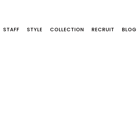
STAFF
STYLE
COLLECTION
RECRUIT
BLOG