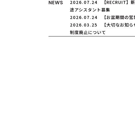
NEWS
2026.07.24
【RECRUIT
途アシスタント募集
2026.07.24
【お盆期間の営
2026.03.25
【大切なお知ら
制度廃止について