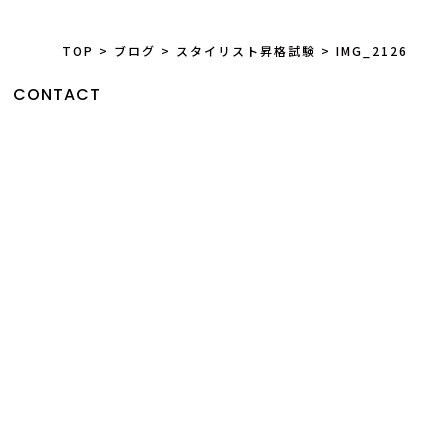
TOP
>
ブログ
>
スタイリスト昇格試験
>
IMG_2126
CONTACT