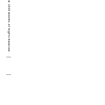
Copyright © 2026 MAKIRA All Rights Reserved.
MAKIRA