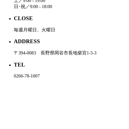
土／9:00 - 19:00
日･祝／9:00 - 18:00
CLOSE
毎週月曜日、火曜日
ADDRESS
〒394-0083 長野県岡谷市長地柴宮1-5-3
TEL
0266-78-1007