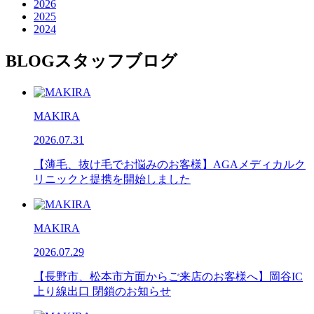
2026
2025
2024
BLOG
スタッフブログ
MAKIRA
2026.07.31
【薄毛、抜け毛でお悩みのお客様】AGAメディカルク
リニックと提携を開始しました
MAKIRA
2026.07.29
【長野市、松本市方面からご来店のお客様へ】岡谷IC
上り線出口 閉鎖のお知らせ