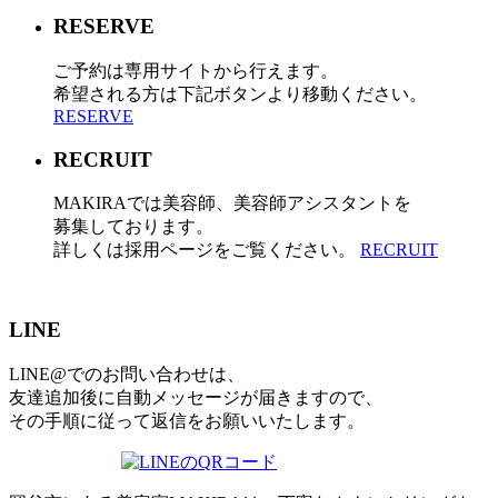
RESERVE
ご予約は専用サイトから行えます。
希望される方は下記ボタンより移動ください。
RESERVE
RECRUIT
MAKIRAでは美容師、美容師アシスタントを
募集しております。
詳しくは採用ページをご覧ください。
RECRUIT
LINE
LINE@でのお問い合わせは、
友達追加後に自動メッセージが届きますので、
その手順に従って返信をお願いいたします。