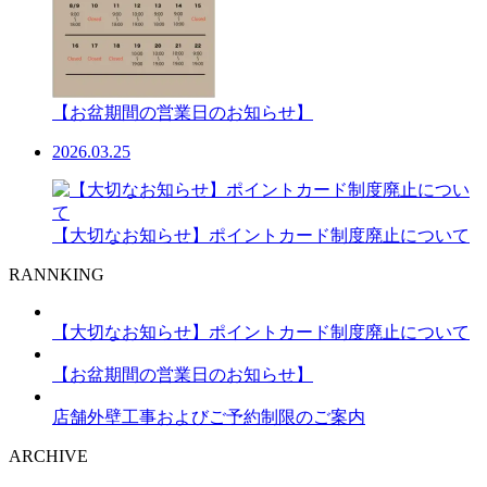
【お盆期間の営業日のお知らせ】
2026.03.25
【大切なお知らせ】ポイントカード制度廃止について
RANNKING
【大切なお知らせ】ポイントカード制度廃止について
【お盆期間の営業日のお知らせ】
店舗外壁工事およびご予約制限のご案内
ARCHIVE