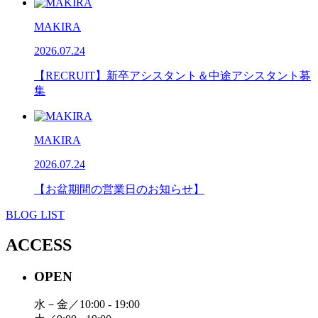
MAKIRA
2026.07.24
【RECRUIT】新卒アシスタント＆中途アシスタント募
集
MAKIRA
2026.07.24
【お盆期間の営業日のお知らせ】
BLOG LIST
ACCESS
OPEN
水－金／10:00 - 19:00