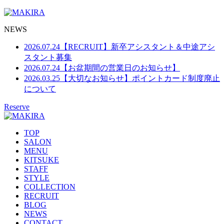
NEWS
2026.07.24
【RECRUIT】新卒アシスタント＆中途アシ
スタント募集
2026.07.24
【お盆期間の営業日のお知らせ】
2026.03.25
【大切なお知らせ】ポイントカード制度廃止
について
Reserve
TOP
SALON
MENU
KITSUKE
STAFF
STYLE
COLLECTION
RECRUIT
BLOG
NEWS
CONTACT