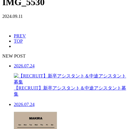
IMG_5530
2024.09.11
PREV
TOP
NEW POST
2026.07.24
【RECRUIT】新卒アシスタント＆中途アシスタント募
集
2026.07.24