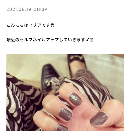
2021.08.19
CHIBA
こんにちはユリアです😎
最近のセルフネイルアップしていきます💅🏻