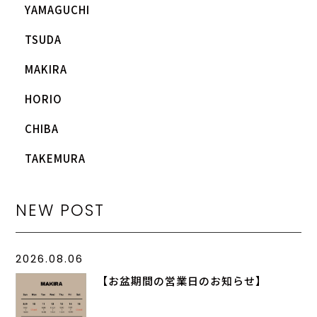
YAMAGUCHI
TSUDA
MAKIRA
HORIO
CHIBA
TAKEMURA
NEW POST
2026.08.06
【お盆期間の営業日のお知らせ】