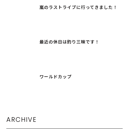
嵐のラストライブに行ってきました！
最近の休日は釣り三昧です！
ワールドカップ
ARCHIVE