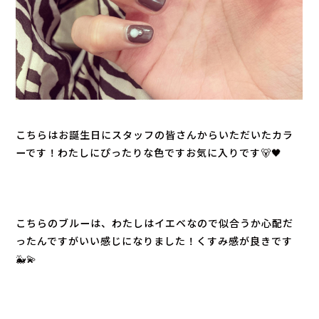
こちらはお誕生日にスタッフの皆さんからいただいたカラ
ーです！わたしにぴったりな色ですお気に入りです🐻🖤
こちらのブルーは、わたしはイエベなので似合うか心配だ
ったんですがいい感じになりました！くすみ感が良きです
🐳💫