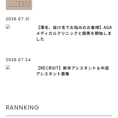
2026.07.31
【薄毛、抜け毛でお悩みのお客様】AGA
メディカルクリニックと提携を開始しま
した
2026.07.24
【RECRUIT】新卒アシスタント＆中途
アシスタント募集
RANNKING