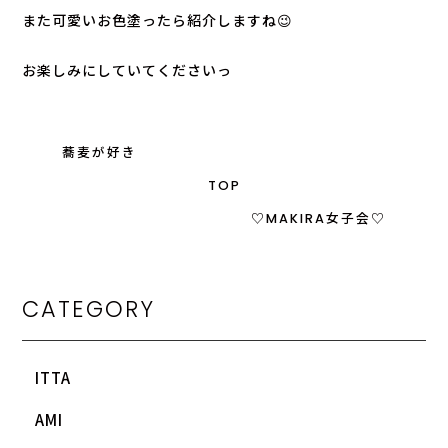
また可愛いお色塗ったら紹介しますね😉
お楽しみにしていてくださいっ
蕎麦が好き
TOP
♡MAKIRA女子会♡
CATEGORY
ITTA
AMI