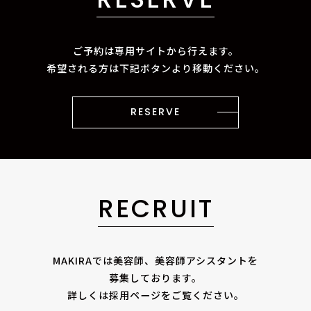
ご予約は専用サイトから行えます。
希望される方は下記ボタンより移動ください。
RESERVE
RECRUIT
MAKIRAでは美容師、美容師アシスタントを
募集しております。
詳しくは採用ページをご覧ください。