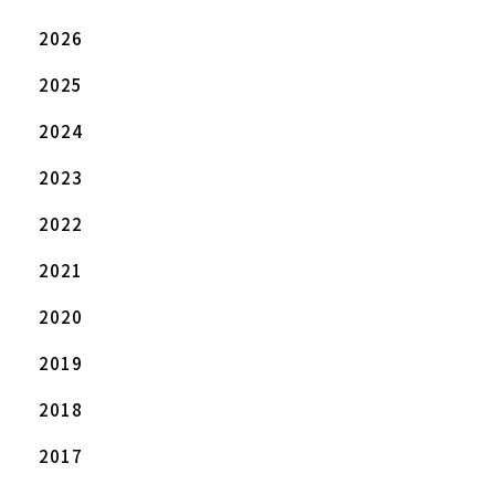
2026
2025
2024
2023
2022
2021
2020
2019
2018
2017