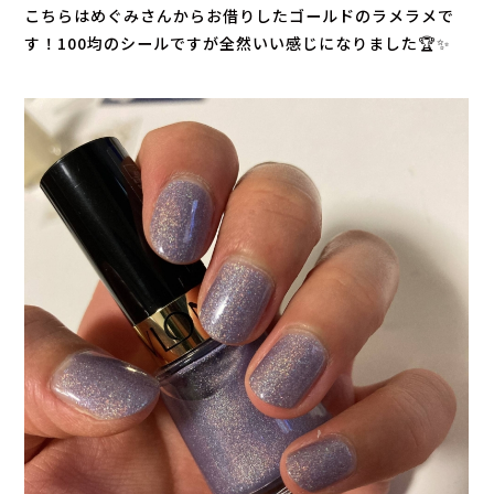
こちらはめぐみさんからお借りしたゴールドのラメラメで
す！100均のシールですが全然いい感じになりました🏆✨