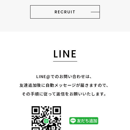
RECRUIT
LINE
LINE@でのお問い合わせは、
友達追加後に自動メッセージが届きますので、
その手順に従って返信をお願いいたします。