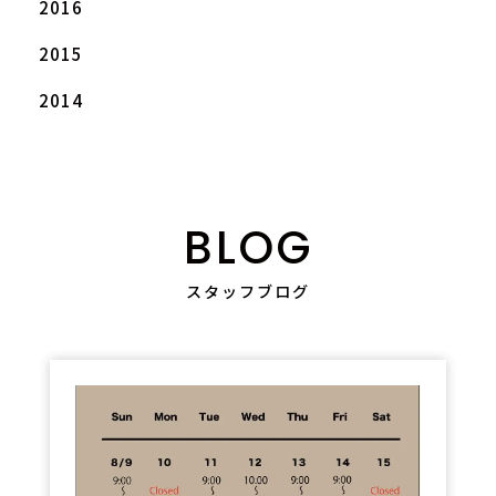
2016
2015
2014
BLOG
スタッフブログ