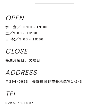
OPEN
水－金／10:00 - 19:00
土／9:00 - 19:00
日･祝／9:00 - 18:00
CLOSE
毎週月曜日、火曜日
ADDRESS
〒394-0083 長野県岡谷市長地柴宮1-5-3
TEL
0266-78-1007