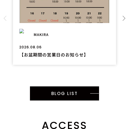
MAKIRA
2026.08.06
【お盆期間の営業日のお知らせ】
BLOG LIST
ACCESS