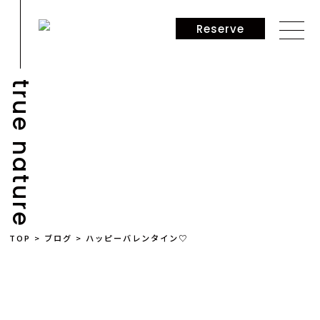
Reserve
true nature
BLOG
TOP
>
ブログ
>
ハッピーバレンタイン♡