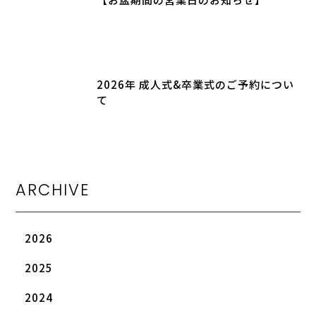
2026年 成人式&卒業式のご予約につい
て
ARCHIVE
2026
2025
2024