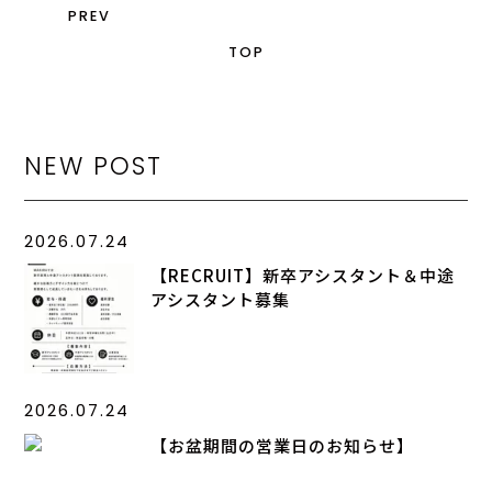
PREV
TOP
NEW POST
2026.07.24
【RECRUIT】新卒アシスタント＆中途
アシスタント募集
2026.07.24
【お盆期間の営業日のお知らせ】