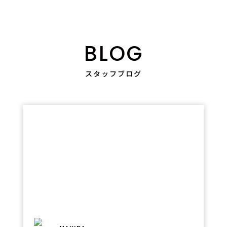
BLOG
スタッフブログ