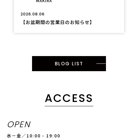
MAKIRA
2026.08.06
【お盆期間の営業日のお知らせ】
BLOG LIST
ACCESS
OPEN
水－金／10:00 - 19:00