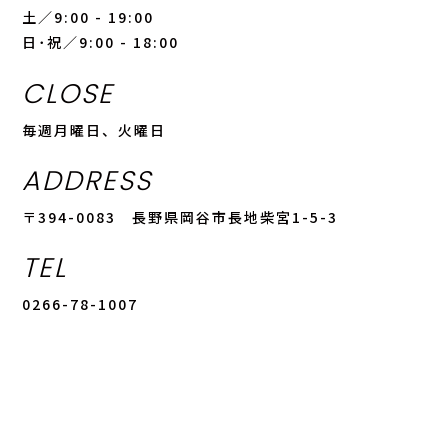
土／9:00 - 19:00
日･祝／9:00 - 18:00
CLOSE
毎週月曜日、火曜日
ADDRESS
〒394-0083 長野県岡谷市長地柴宮1-5-3
TEL
0266-78-1007