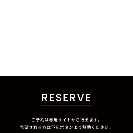
RESERVE
ご予約は専用サイトから行えます。
希望される方は下記ボタンより移動ください。