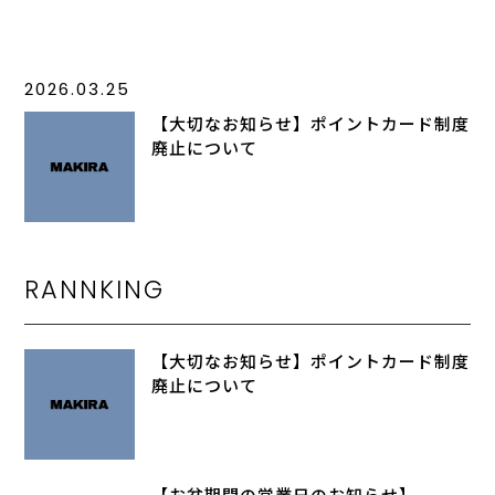
2026.03.25
【大切なお知らせ】ポイントカード制度
廃止について
RANNKING
【大切なお知らせ】ポイントカード制度
廃止について
【お盆期間の営業日のお知らせ】