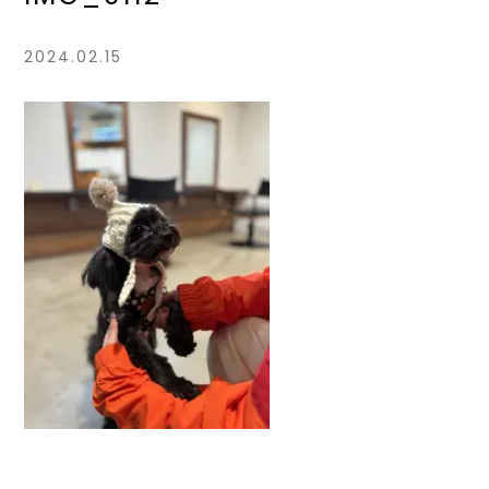
2024.02.15