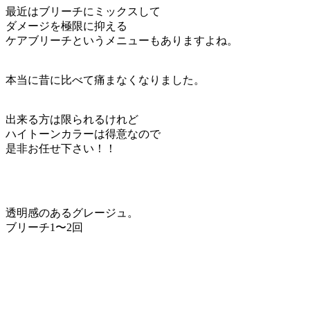
最近はブリーチにミックスして
ダメージを極限に抑える
ケアブリーチというメニューもありますよね。
本当に昔に比べて痛まなくなりました。
出来る方は限られるけれど
ハイトーンカラーは得意なので
是非お任せ下さい！！
透明感のあるグレージュ。
ブリーチ1〜2回