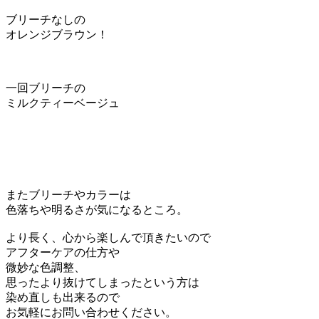
ブリーチなしの
オレンジブラウン！
一回ブリーチの
ミルクティーベージュ
またブリーチやカラーは
色落ちや明るさが気になるところ。
より長く、心から楽しんで頂きたいので
アフターケアの仕方や
微妙な色調整、
思ったより抜けてしまったという方は
染め直しも出来るので
お気軽にお問い合わせください。