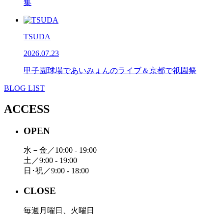
集
TSUDA
2026.07.23
甲子園球場であいみょんのライブ＆京都で祇園祭
BLOG LIST
ACCESS
OPEN
水－金／10:00 - 19:00
土／9:00 - 19:00
日･祝／9:00 - 18:00
CLOSE
毎週月曜日、火曜日