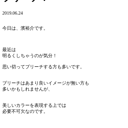
2019.06.24
今日は、濱裕介です。
最近は
明るくしちゃうのが気分！
思い切ってブリーチする方も多いです。
ブリーチはあまり良いイメージが無い方も
多いかもしれませんが、
美しいカラーを表現する上では
必要不可欠なのです。