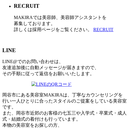
RECRUIT
MAKIRAでは美容師、美容師アシスタントを
募集しております。
詳しくは採用ページをご覧ください。
RECRUIT
LINE
LINE@でのお問い合わせは、
友達追加後に自動メッセージが届きますので、
その手順に従って返信をお願いいたします。
岡谷市にある美容室MAKIRAは、丁寧なカウンセリングを
行い一人ひとりに合ったスタイルのご提案をしている美容室
です。
また、岡谷市近郊のお客様の七五三や入学式・卒業式・成人
式・結婚式の着付けも行っています。
本物の美容室をお探しの方、