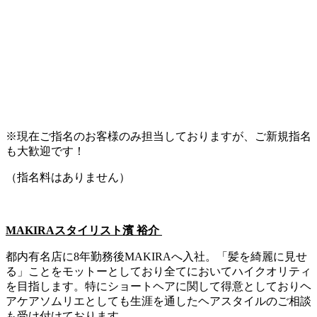
※現在ご指名のお客様のみ担当しておりますが、ご新規指名
も大歓迎です！
（指名料はありません）
MAKIRA
スタイリスト濱
裕介
都内有名店に8年勤務後MAKIRAへ入社。「髪を綺麗に見せ
る」ことをモットーとしており全てにおいてハイクオリティ
を目指します。特にショートヘアに関して得意としておりヘ
アケアソムリエとしても生涯を通したヘアスタイルのご相談
も受け付けております。