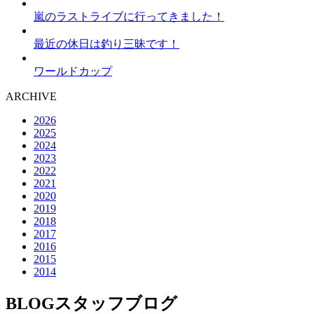
嵐のラストライブに行ってきました！
最近の休日は釣り三昧です！
ワールドカップ
ARCHIVE
2026
2025
2024
2023
2022
2021
2020
2019
2018
2017
2016
2015
2014
BLOG
スタッフブログ