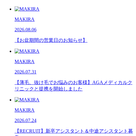
MAKIRA
2026.08.06
【お盆期間の営業日のお知らせ】
MAKIRA
2026.07.31
【薄毛、抜け毛でお悩みのお客様】AGAメディカルク
リニックと提携を開始しました
MAKIRA
2026.07.24
【RECRUIT】新卒アシスタント＆中途アシスタント募