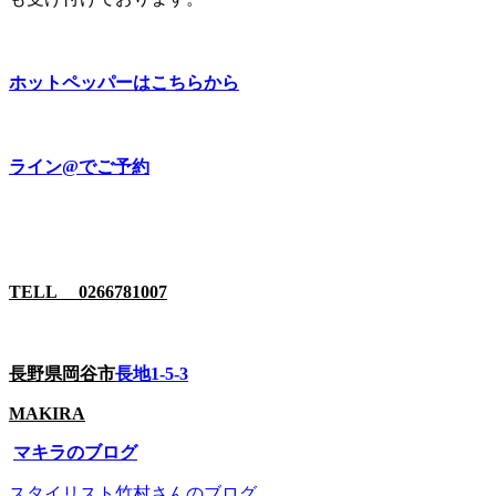
ホットペッパーはこちらから
ライン@でご予約
TELL 0266781007
長野県岡谷市
長地1-5-3
MAKIRA
マキラのブログ
スタイリスト竹村さんのブログ