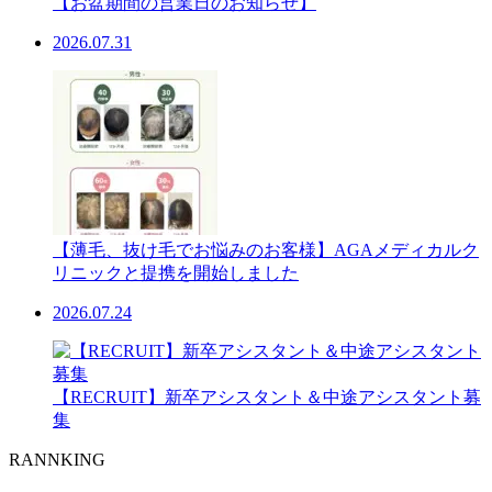
【お盆期間の営業日のお知らせ】
2026.07.31
【薄毛、抜け毛でお悩みのお客様】AGAメディカルク
リニックと提携を開始しました
2026.07.24
【RECRUIT】新卒アシスタント＆中途アシスタント募
集
RANNKING