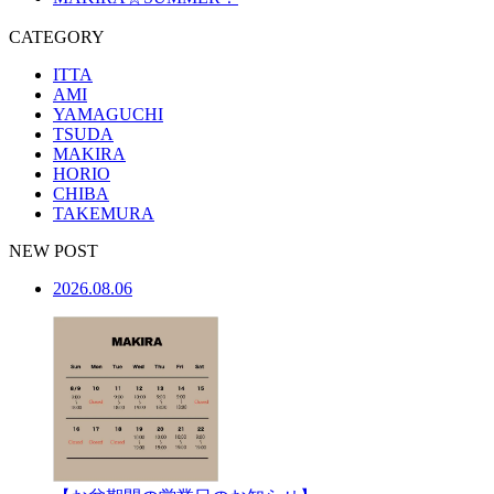
CATEGORY
ITTA
AMI
YAMAGUCHI
TSUDA
MAKIRA
HORIO
CHIBA
TAKEMURA
NEW POST
2026.08.06