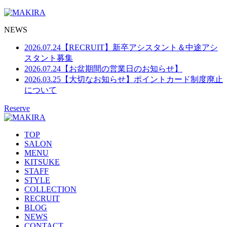
NEWS
2026.07.24
【RECRUIT】新卒アシスタント＆中途アシ
スタント募集
2026.07.24
【お盆期間の営業日のお知らせ】
2026.03.25
【大切なお知らせ】ポイントカード制度廃止
について
Reserve
TOP
SALON
MENU
KITSUKE
STAFF
STYLE
COLLECTION
RECRUIT
BLOG
NEWS
CONTACT