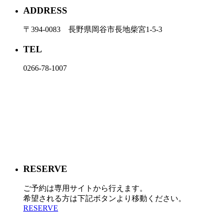
ADDRESS
〒394-0083 長野県岡谷市長地柴宮1-5-3
TEL
0266-78-1007
RESERVE
ご予約は専用サイトから行えます。
希望される方は下記ボタンより移動ください。
RESERVE