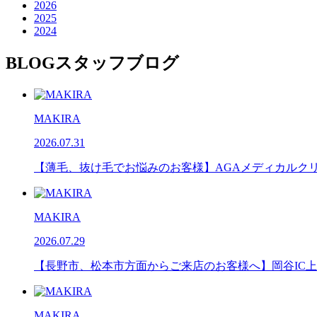
2026
2025
2024
BLOG
スタッフブログ
MAKIRA
2026.07.31
【薄毛、抜け毛でお悩みのお客様】AGAメディカルク
MAKIRA
2026.07.29
【長野市、松本市方面からご来店のお客様へ】岡谷IC上
MAKIRA