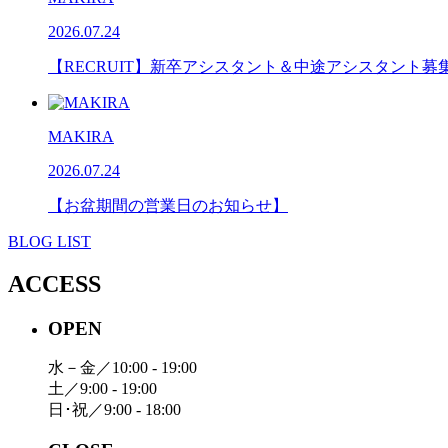
2026.07.24
【RECRUIT】新卒アシスタント＆中途アシスタント募
MAKIRA
2026.07.24
【お盆期間の営業日のお知らせ】
BLOG LIST
ACCESS
OPEN
水－金／10:00 - 19:00
土／9:00 - 19:00
日･祝／9:00 - 18:00