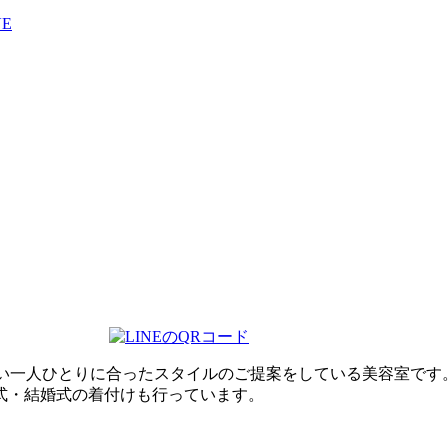
VE
行い一人ひとりに合ったスタイルのご提案をしている美容室です
式・結婚式の着付けも行っています。