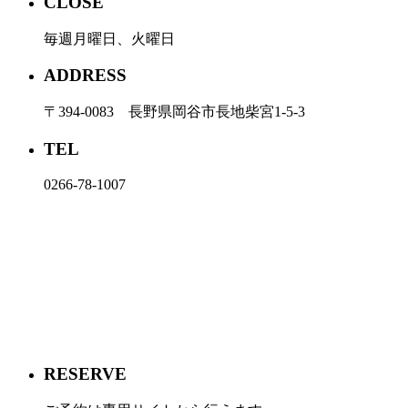
CLOSE
毎週月曜日、火曜日
ADDRESS
〒394-0083 長野県岡谷市長地柴宮1-5-3
TEL
0266-78-1007
RESERVE