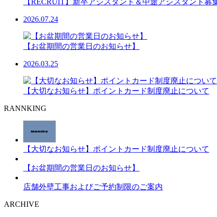
【RECRUIT】新卒アシスタント＆中途アシスタント募
2026.07.24
【お盆期間の営業日のお知らせ】
2026.03.25
【大切なお知らせ】ポイントカード制度廃止について
RANNKING
【大切なお知らせ】ポイントカード制度廃止について
【お盆期間の営業日のお知らせ】
店舗外壁工事およびご予約制限のご案内
ARCHIVE