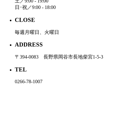
土／9:00 - 19:00
日･祝／9:00 - 18:00
CLOSE
毎週月曜日、火曜日
ADDRESS
〒394-0083 長野県岡谷市長地柴宮1-5-3
TEL
0266-78-1007