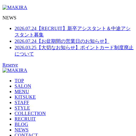
NEWS
2026.07.24
【RECRUIT】新卒アシスタント＆中途アシ
スタント募集
2026.07.24
【お盆期間の営業日のお知らせ】
2026.03.25
【大切なお知らせ】ポイントカード制度廃止
について
Reserve
TOP
SALON
MENU
KITSUKE
STAFF
STYLE
COLLECTION
RECRUIT
BLOG
NEWS
CONTACT