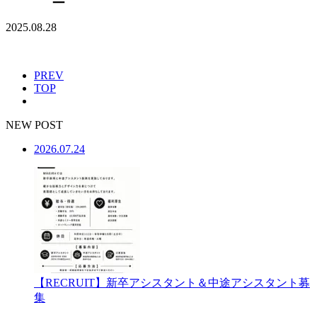
2025.08.28
PREV
TOP
NEW POST
2026.07.24
【RECRUIT】新卒アシスタント＆中途アシスタント募
集