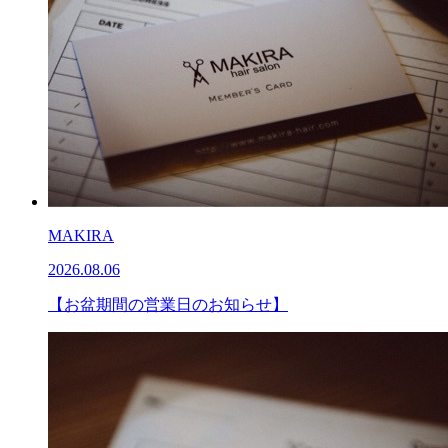
MAKIRA
2026.08.06
【お盆期間の営業日のお知らせ】