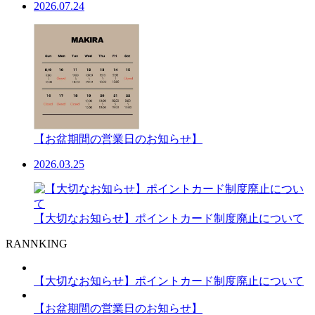
2026.07.24
【お盆期間の営業日のお知らせ】
2026.03.25
【大切なお知らせ】ポイントカード制度廃止について
RANNKING
【大切なお知らせ】ポイントカード制度廃止について
【お盆期間の営業日のお知らせ】