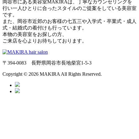
岡谷市にある美容室MAKIRAは、丁寧なカウンセリングを
行い一人ひとりに合ったスタイルのご提案をしている美容室
です。
また、岡谷市近郊のお客様の七五三や入学式・卒業式・成人
式・結婚式の着付けも行っています。
本物の美容室をお探しの方、
ご来店を心よりお待ちしております。
〒394-0083 長野県岡谷市長地柴宮1-5-3
Copyright © 2026 MAKIRA All Rights Reserved.