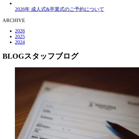
2026年 成人式&卒業式のご予約について
ARCHIVE
2026
2025
2024
BLOG
スタッフブログ