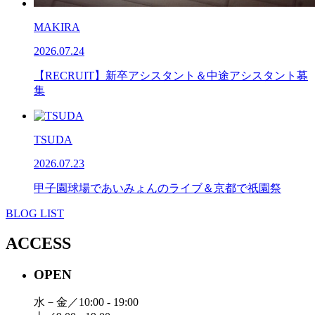
MAKIRA
2026.07.24
【RECRUIT】新卒アシスタント＆中途アシスタント募
集
TSUDA
2026.07.23
甲子園球場であいみょんのライブ＆京都で祇園祭
BLOG LIST
ACCESS
OPEN
水－金／10:00 - 19:00