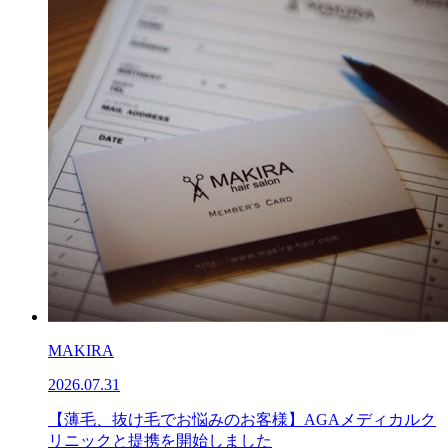
MAKIRA
2026.07.31
【薄毛、抜け毛でお悩みのお客様】AGAメディカルク
リニックと提携を開始しました