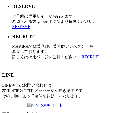
RESERVE
ご予約は専用サイトから行えます。
希望される方は下記ボタンより移動ください。
RESERVE
RECRUIT
MAKIRAでは美容師、美容師アシスタントを
募集しております。
詳しくは採用ページをご覧ください。
RECRUIT
LINE
LINE@でのお問い合わせは、
友達追加後に自動メッセージが届きますので、
その手順に従って返信をお願いいたします。