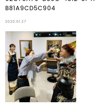
B81A9CD5C904
2020.01.27