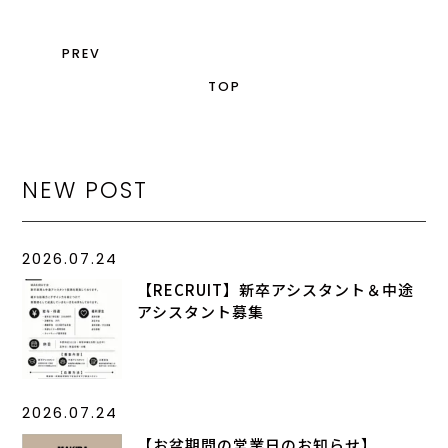
PREV
TOP
NEW POST
2026.07.24
【RECRUIT】新卒アシスタント＆中途
アシスタント募集
2026.07.24
【お盆期間の営業日のお知らせ】