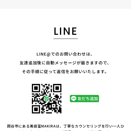
LINE
LINE@でのお問い合わせは、
友達追加後に自動メッセージが届きますので、
その手順に従って返信をお願いいたします。
岡谷市にある美容室MAKIRAは、丁寧なカウンセリングを行い一人ひ