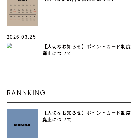
2026.03.25
【大切なお知らせ】ポイントカード制度
廃止について
RANNKING
【大切なお知らせ】ポイントカード制度
廃止について