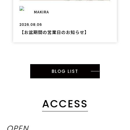
MAKIRA
2026.08.06
【お盆期間の営業日のお知らせ】
BLOG LIST
ACCESS
OPEN