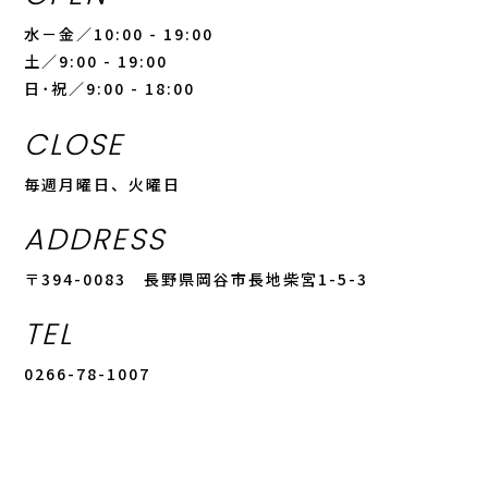
水－金／10:00 - 19:00
土／9:00 - 19:00
日･祝／9:00 - 18:00
CLOSE
毎週月曜日、火曜日
ADDRESS
〒394-0083 長野県岡谷市長地柴宮1-5-3
TEL
0266-78-1007