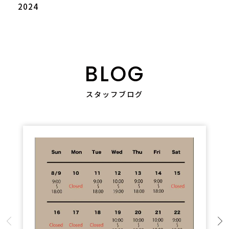
2024
BLOG
スタッフブログ