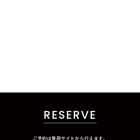
RESERVE
ご予約は専用サイトから行えます。