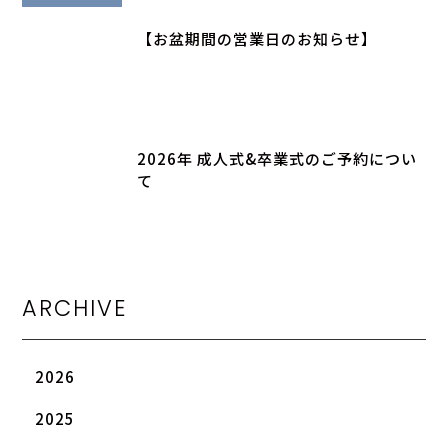
【お盆期間の営業日のお知らせ】
2026年 成人式&卒業式のご予約につい
て
ARCHIVE
2026
2025