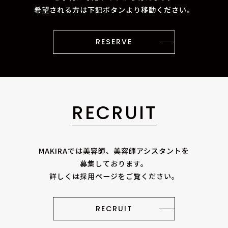
希望される方は下記ボタンより移動ください。
RESERVE
RECRUIT
MAKIRAでは美容師、美容師アシスタントを
募集しております。
詳しくは採用ページをご覧ください。
RECRUIT