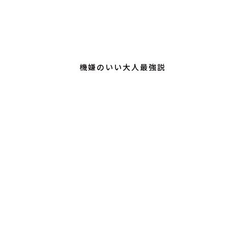
機嫌のいい大人最強説