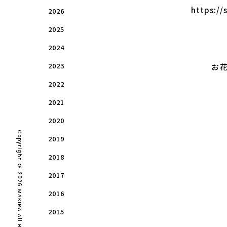
https://
2026
2025
2024
2023
お花
2022
2021
2020
Copyright © 2026 MAKIRA All Rights Reserved.
2019
2018
2017
2016
2015