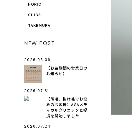
HORIO
CHIBA
TAKEMURA
NEW POST
2026.08.06
【お盆期間の営業日の
お知らせ】
2026.07.31
【薄毛、抜け毛でお悩
みのお客様】AGAメデ
ィカルクリニックと提
携を開始しました
2026.07.24