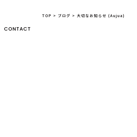
TOP
>
ブログ
>
大切なお知らせ (Aujua)
CONTACT