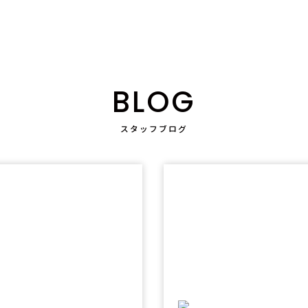
BLOG
スタッフブログ