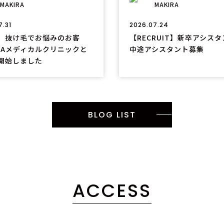
MAKIRA
MAKIRA
7.31
2026.07.24
、抜け毛でお悩みのお客
【RECRUIT】新卒アシス
GAメディカルクリニックと
中途アシスタント募集
開始しました
BLOG LIST
ACCESS