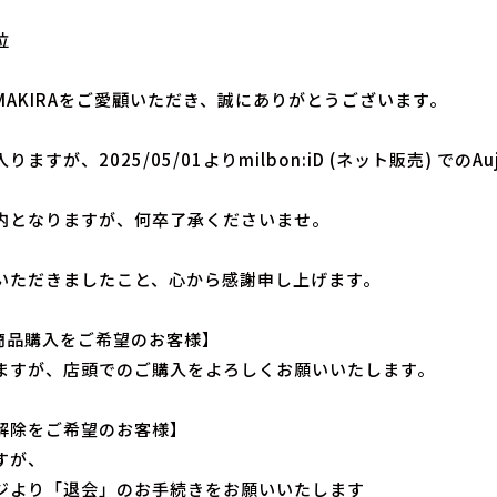
位
MAKIRAをご愛顧いただき、誠にありがとうございます。
りますが、2025/05/01よりmilbon:iD (ネット販売) 
内となりますが、何卒了承くださいませ。
いただきましたこと、心から感謝申し上げます。
a商品購入をご希望のお客様】
ますが、店頭でのご購入をよろしくお願いいたします。
解除をご希望のお客様】
すが、
ジより「退会」のお手続きをお願いいたします