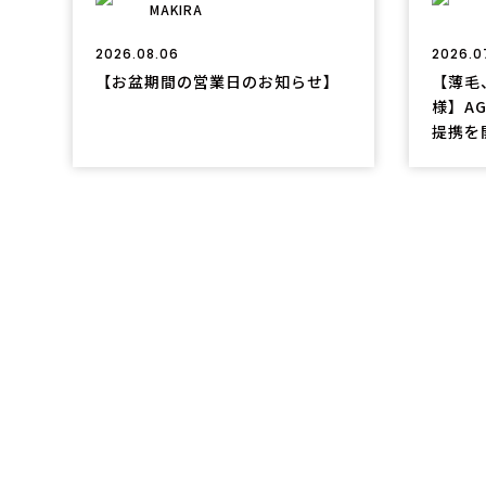
MAKIRA
2026.08.06
2026.0
【お盆期間の営業日のお知らせ】
【薄毛
様】A
提携を