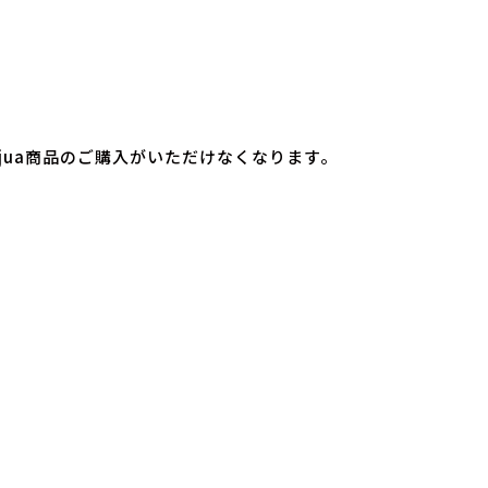
でのAujua商品のご購入がいただけなくなります。