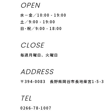
OPEN
水－金／10:00 - 19:00
土／9:00 - 19:00
日･祝／9:00 - 18:00
CLOSE
毎週月曜日、火曜日
ADDRESS
〒394-0083 長野県岡谷市長地柴宮1-5-3
TEL
0266-78-1007