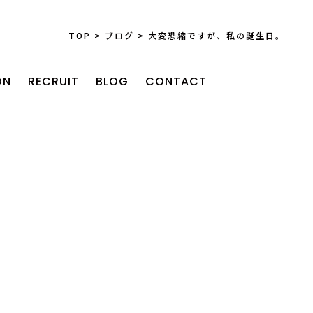
TOP
>
ブログ
>
大変恐縮ですが、私の誕生日。
ON
RECRUIT
BLOG
CONTACT