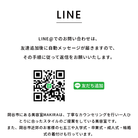
LINE
LINE@でのお問い合わせは、
友達追加後に自動メッセージが届きますので、
その手順に従って返信をお願いいたします。
岡谷市にある美容室MAKIRAは、丁寧なカウンセリングを行い一人ひ
とりに合ったスタイルのご提案をしている美容室です。
また、岡谷市近郊のお客様の七五三や入学式・卒業式・成人式・結婚
式の着付けも行っています。