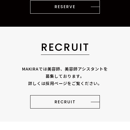
RESERVE
RECRUIT
MAKIRAでは美容師、美容師アシスタントを
募集しております。
詳しくは採用ページをご覧ください。
RECRUIT