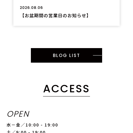
2026.08.06
【お盆期間の営業日のお知らせ】
BLOG LIST
ACCESS
OPEN
水－金／10:00 - 19:00
土／9:00 - 19:00