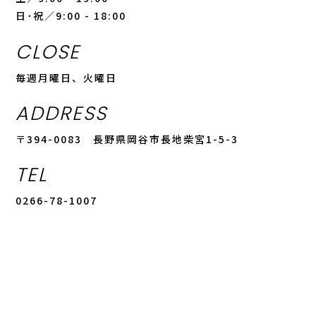
日･祝／9:00 - 18:00
CLOSE
毎週月曜日、火曜日
ADDRESS
〒394-0083 長野県岡谷市長地柴宮1-5-3
TEL
0266-78-1007