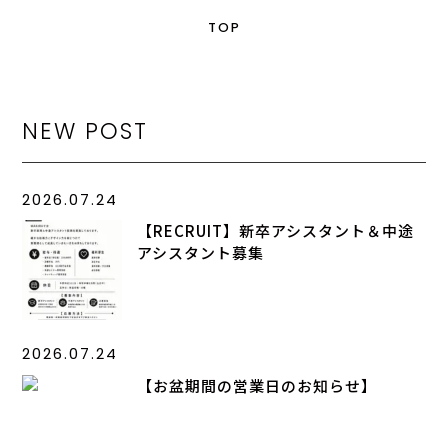
TOP
NEW POST
2026.07.24
【RECRUIT】新卒アシスタント＆中途
アシスタント募集
2026.07.24
【お盆期間の営業日のお知らせ】