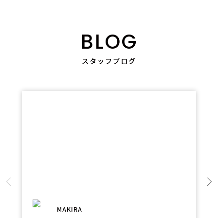
BLOG
スタッフブログ
MAKIRA