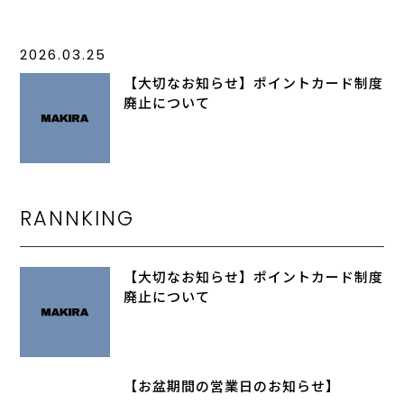
2026.03.25
【大切なお知らせ】ポイントカード制度
廃止について
RANNKING
【大切なお知らせ】ポイントカード制度
廃止について
【お盆期間の営業日のお知らせ】