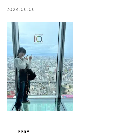
2024.06.06
PREV