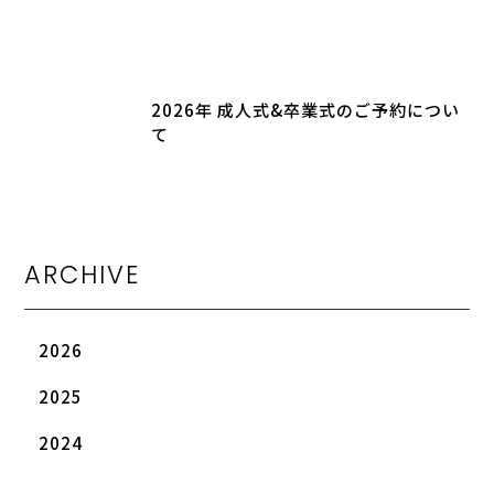
2026年 成人式&卒業式のご予約につい
て
ARCHIVE
2026
2025
2024