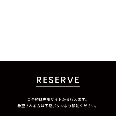
RESERVE
ご予約は専用サイトから行えます。
希望される方は下記ボタンより移動ください。