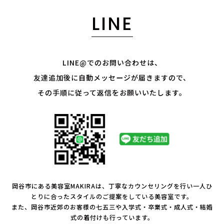
LINE
LINE@でのお問い合わせは、
友達追加後に自動メッセージが届きますので、
その手順に従って返信をお願いいたします。
岡谷市にある美容室MAKIRAは、丁寧なカウンセリングを行い一人ひ
とりに合ったスタイルのご提案をしている美容室です。
また、岡谷市近郊のお客様の七五三や入学式・卒業式・成人式・結婚
式の着付けも行っています。