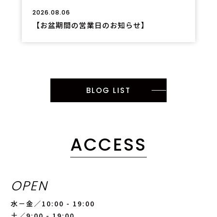
2026.08.06
【お盆期間の営業日のお知らせ】
BLOG LIST
ACCESS
OPEN
水－金／10:00 - 19:00
土／9:00 - 19:00