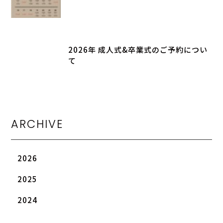
2026年 成人式&卒業式のご予約につい
て
ARCHIVE
2026
2025
2024