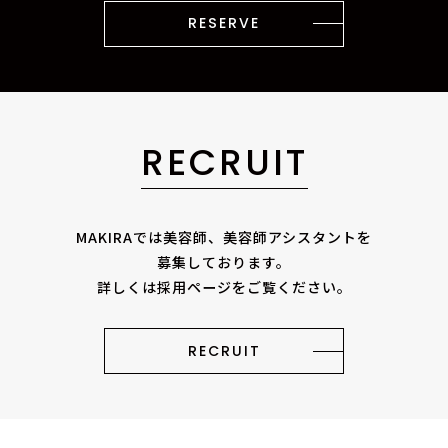
RESERVE
RECRUIT
MAKIRAでは美容師、美容師アシスタントを
募集しております。
詳しくは採用ページをご覧ください。
RECRUIT