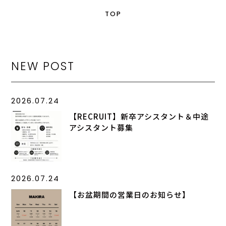
TOP
NEW POST
2026.07.24
【RECRUIT】新卒アシスタント＆中途
アシスタント募集
2026.07.24
【お盆期間の営業日のお知らせ】