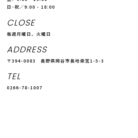
日･祝／9:00 - 18:00
CLOSE
毎週月曜日、火曜日
ADDRESS
〒394-0083 長野県岡谷市長地柴宮1-5-3
TEL
0266-78-1007