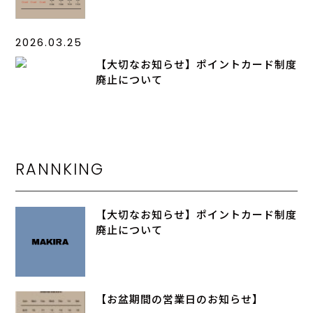
2026.03.25
【大切なお知らせ】ポイントカード制度
廃止について
RANNKING
【大切なお知らせ】ポイントカード制度
廃止について
【お盆期間の営業日のお知らせ】