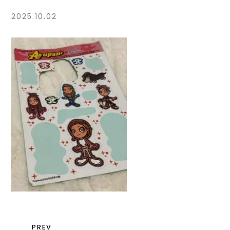
2025.10.02
PREV