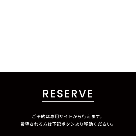
RESERVE
ご予約は専用サイトから行えます。
希望される方は下記ボタンより移動ください。