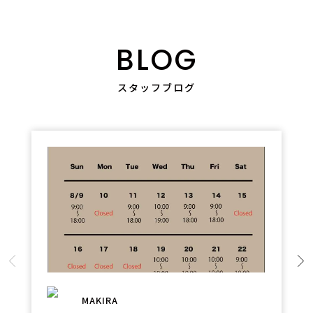
BLOG
スタッフブログ
MAKIRA