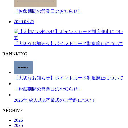
【お盆期間の営業日のお知らせ】
2026.03.25
【大切なお知らせ】ポイントカード制度廃止について
RANNKING
【大切なお知らせ】ポイントカード制度廃止について
【お盆期間の営業日のお知らせ】
2026年 成人式&卒業式のご予約について
ARCHIVE
2026
2025