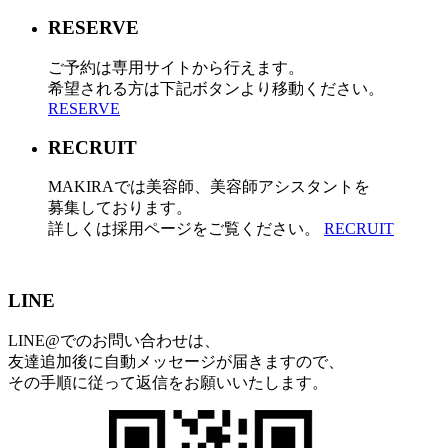
RESERVE
ご予約は専用サイトから行えます。
希望される方は下記ボタンより移動ください。
RESERVE
RECRUIT
MAKIRAでは美容師、美容師アシスタントを
募集しております。
詳しくは採用ページをご覧ください。
RECRUIT
LINE
LINE@でのお問い合わせは、
友達追加後に自動メッセージが届きますので、
その手順に従って返信をお願いいたします。