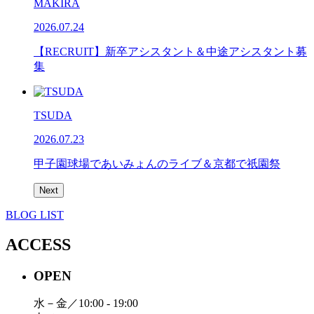
MAKIRA
2026.07.24
【RECRUIT】新卒アシスタント＆中途アシスタント募
集
TSUDA
2026.07.23
甲子園球場であいみょんのライブ＆京都で祇園祭
Next
BLOG LIST
ACCESS
OPEN
水－金／10:00 - 19:00