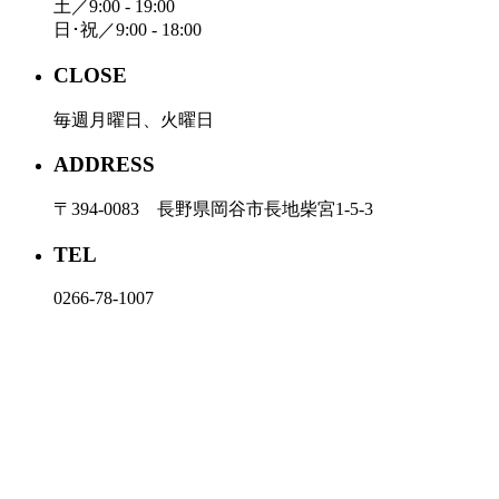
土／9:00 - 19:00
日･祝／9:00 - 18:00
CLOSE
毎週月曜日、火曜日
ADDRESS
〒394-0083 長野県岡谷市長地柴宮1-5-3
TEL
0266-78-1007