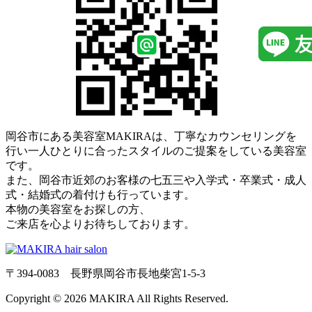
岡谷市にある美容室MAKIRAは、丁寧なカウンセリングを
行い一人ひとりに合ったスタイルのご提案をしている美容室
です。
また、岡谷市近郊のお客様の七五三や入学式・卒業式・成人
式・結婚式の着付けも行っています。
本物の美容室をお探しの方、
ご来店を心よりお待ちしております。
〒394-0083 長野県岡谷市長地柴宮1-5-3
Copyright © 2026 MAKIRA All Rights Reserved.