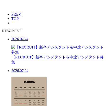
PREV
TOP
NEW POST
2026.07.24
【RECRUIT】新卒アシスタント＆中途アシスタント募
集
2026.07.24