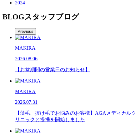
2024
BLOG
スタッフブログ
Previous
MAKIRA
2026.08.06
【お盆期間の営業日のお知らせ】
MAKIRA
2026.07.31
【薄毛、抜け毛でお悩みのお客様】AGAメディカルク
リニックと提携を開始しました