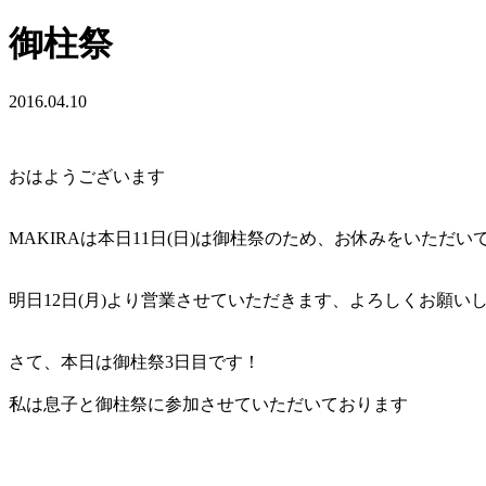
御柱祭
2016.04.10
おはようございます
MAKIRAは本日11日(日)は御柱祭のため、お休みをいただい
明日12日(月)より営業させていただきます、よろしくお願い
さて、本日は御柱祭3日目です！
私は息子と御柱祭に参加させていただいております