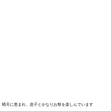
晴天に恵まれ、息子とかなりお祭を楽しんでいます