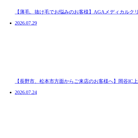
【薄毛、抜け毛でお悩みのお客様】AGAメディカルク
2026.07.29
【長野市、松本市方面からご来店のお客様へ】岡谷IC上
2026.07.24