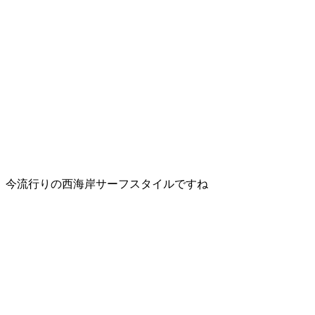
今流行りの西海岸サーフスタイルですね