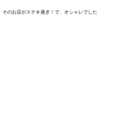
そのお店がステキ過ぎ！で、オシャレでした