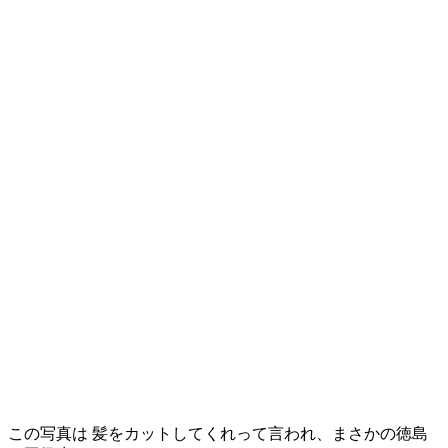
この写真は 髪をカットしてくれって言われ、まさかの徳島