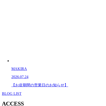
MAKIRA
2026.07.24
【お盆期間の営業日のお知らせ】
BLOG LIST
ACCESS