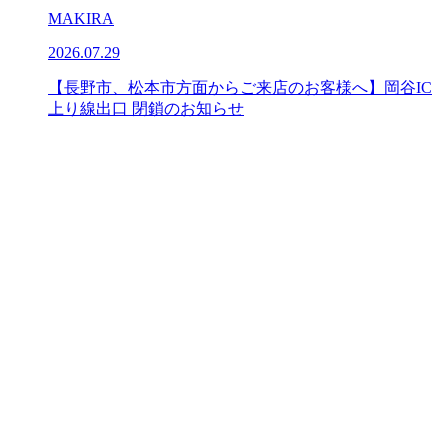
MAKIRA
2026.07.29
【長野市、松本市方面からご来店のお客様へ】岡谷IC
上り線出口 閉鎖のお知らせ