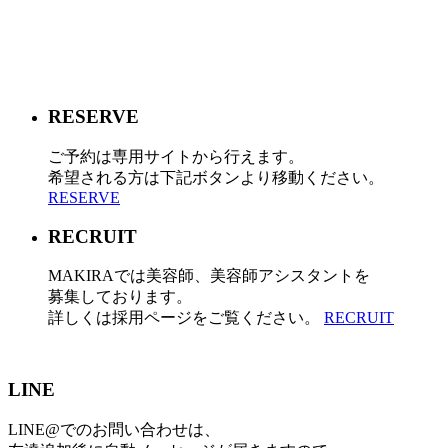
RESERVE
ご予約は専用サイトから行えます。
希望される方は下記ボタンより移動ください。
RESERVE
RECRUIT
MAKIRAでは美容師、美容師アシスタントを
募集しております。
詳しくは採用ページをご覧ください。
RECRUIT
LINE
LINE@でのお問い合わせは、