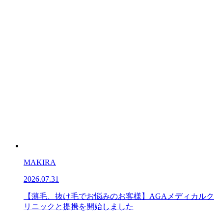
MAKIRA
2026.07.31
【薄毛、抜け毛でお悩みのお客様】AGAメディカルク
リニックと提携を開始しました