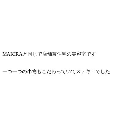
MAKIRAと同じで店舗兼住宅の美容室です
一つ一つの小物もこだわっていてステキ！でした