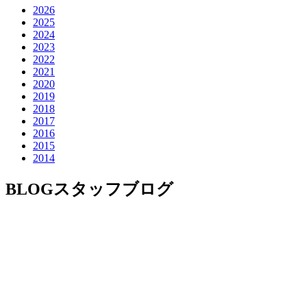
2026
2025
2024
2023
2022
2021
2020
2019
2018
2017
2016
2015
2014
BLOG
スタッフブログ