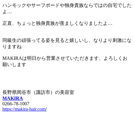
ハンモックやサーフボードや独身貴族ならではの自宅でした
よ…
正直、ちょっと独身貴族が羨ましくなりましたよ…
同級生の頑張ってる姿を見ると嬉しいし、なりより刺激にな
りますね
MAKIRAは明日から営業させていただきます、よろしくお
願いします
長野県岡谷市（諏訪市）の美容室
MAKIRA
0266-78-1007
https://makira-hair.com/