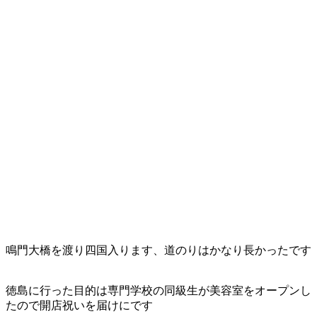
鳴門大橋を渡り四国入ります、道のりはかなり長かったです
徳島に行った目的は専門学校の同級生が美容室をオープンし
たので開店祝いを届けにです