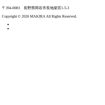
〒394-0083 長野県岡谷市長地柴宮1-5-3
Copyright © 2026 MAKIRA All Rights Reserved.