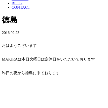
BLOG
CONTACT
徳島
2016.02.23
おはようございます
MAKIRAは本日火曜日は定休日をいただいております
昨日の夜から徳島に来ております