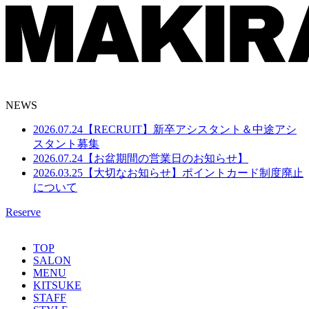
NEWS
2026.07.24
【RECRUIT】新卒アシスタント＆中途アシ
スタント募集
2026.07.24
【お盆期間の営業日のお知らせ】
2026.03.25
【大切なお知らせ】ポイントカード制度廃止
について
Reserve
TOP
SALON
MENU
KITSUKE
STAFF