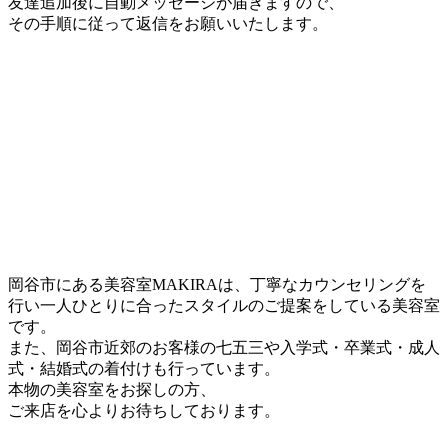
友達追加後に自動メッセージが届きますので、
その手順に従って返信をお願いいたします。
岡谷市にある美容室MAKIRAは、丁寧なカウンセリングを
行い一人ひとりに合ったスタイルのご提案をしている美容室
です。
また、岡谷市近郊のお客様の七五三や入学式・卒業式・成人
式・結婚式の着付けも行っています。
本物の美容室をお探しの方、
ご来店を心よりお待ちしております。