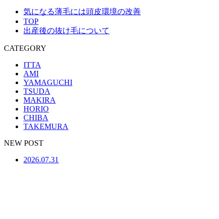
気になる薄毛には頭皮環境の改善
TOP
出産後の抜け毛について
CATEGORY
ITTA
AMI
YAMAGUCHI
TSUDA
MAKIRA
HORIO
CHIBA
TAKEMURA
NEW POST
2026.07.31