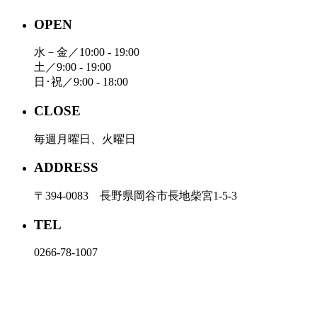
OPEN
水－金／10:00 - 19:00
土／9:00 - 19:00
日･祝／9:00 - 18:00
CLOSE
毎週月曜日、火曜日
ADDRESS
〒394-0083 長野県岡谷市長地柴宮1-5-3
TEL
0266-78-1007