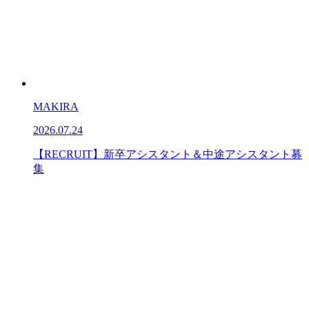
MAKIRA
2026.07.24
【RECRUIT】新卒アシスタント＆中途アシスタント募
集