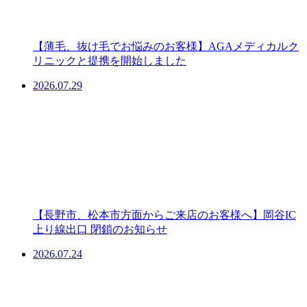
【薄毛、抜け毛でお悩みのお客様】AGAメディカルク
リニックと提携を開始しました
2026.07.29
【長野市、松本市方面からご来店のお客様へ】岡谷IC
上り線出口 閉鎖のお知らせ
2026.07.24