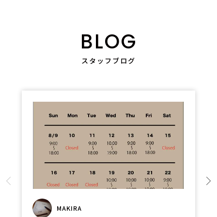
BLOG
スタッフブログ
MAKIRA