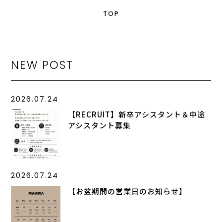
TOP
NEW POST
2026.07.24
【RECRUIT】新卒アシスタント＆中途
アシスタント募集
2026.07.24
【お盆期間の営業日のお知らせ】