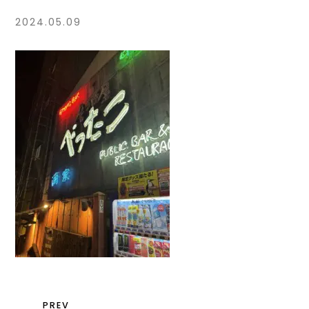
2024.05.09
PREV