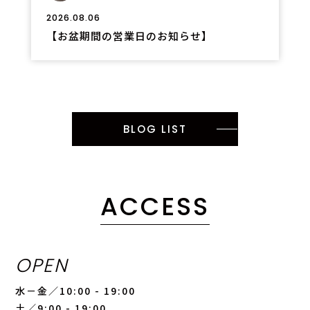
2026.08.06
【お盆期間の営業日のお知らせ】
BLOG LIST
ACCESS
OPEN
水－金／10:00 - 19:00
土／9:00 - 19:00