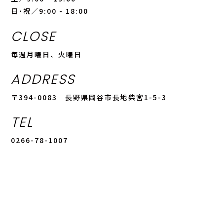
日･祝／9:00 - 18:00
CLOSE
毎週月曜日、火曜日
ADDRESS
〒394-0083 長野県岡谷市長地柴宮1-5-3
TEL
0266-78-1007