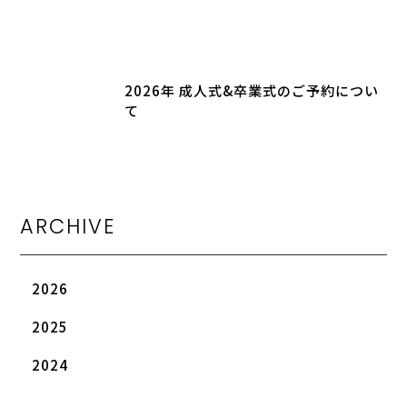
2026年 成人式&卒業式のご予約につい
て
ARCHIVE
2026
2025
2024