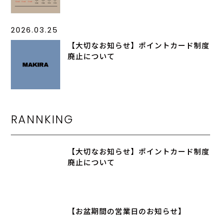
2026.03.25
【大切なお知らせ】ポイントカード制度
廃止について
RANNKING
【大切なお知らせ】ポイントカード制度
廃止について
【お盆期間の営業日のお知らせ】