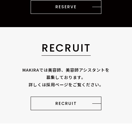
RESERVE
RECRUIT
MAKIRAでは美容師、美容師アシスタントを
募集しております。
詳しくは採用ページをご覧ください。
RECRUIT