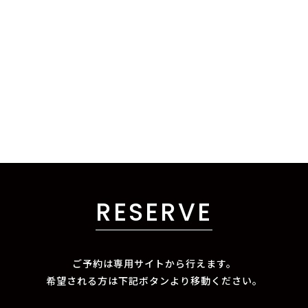
RESERVE
ご予約は専用サイトから行えます。
希望される方は下記ボタンより移動ください。