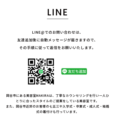
LINE
LINE@でのお問い合わせは、
友達追加後に自動メッセージが届きますので、
その手順に従って返信をお願いいたします。
岡谷市にある美容室MAKIRAは、丁寧なカウンセリングを行い一人ひ
とりに合ったスタイルのご提案をしている美容室です。
また、岡谷市近郊のお客様の七五三や入学式・卒業式・成人式・結婚
式の着付けも行っています。