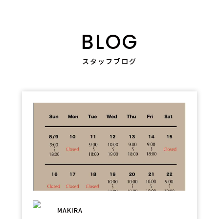
BLOG
スタッフブログ
MAKIRA