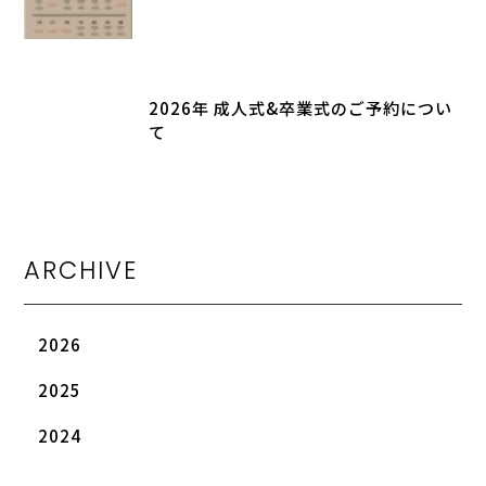
2026年 成人式&卒業式のご予約につい
て
ARCHIVE
2026
2025
2024