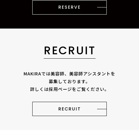
RESERVE
RECRUIT
MAKIRAでは美容師、美容師アシスタントを
募集しております。
詳しくは採用ページをご覧ください。
RECRUIT