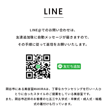
LINE
LINE@でのお問い合わせは、
友達追加後に自動メッセージが届きますので、
その手順に従って返信をお願いいたします。
岡谷市にある美容室MAKIRAは、丁寧なカウンセリングを行い一人ひ
とりに合ったスタイルのご提案をしている美容室です。
また、岡谷市近郊のお客様の七五三や入学式・卒業式・成人式・結婚
式の着付けも行っています。