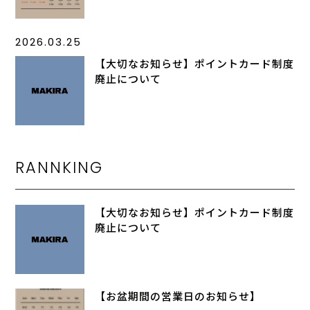
2026.03.25
【大切なお知らせ】ポイントカード制度
廃止について
RANNKING
【大切なお知らせ】ポイントカード制度
廃止について
【お盆期間の営業日のお知らせ】