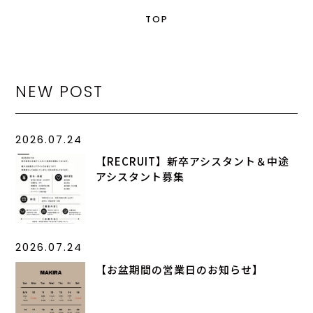
TOP
NEW POST
2026.07.24
【RECRUIT】新卒アシスタント＆中途
アシスタント募集
2026.07.24
【お盆期間の営業日のお知らせ】