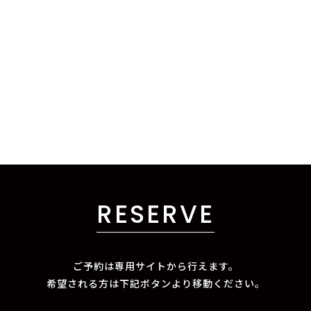
RESERVE
ご予約は専用サイトから行えます。
希望される方は下記ボタンより移動ください。