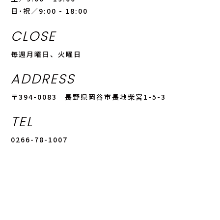
日･祝／9:00 - 18:00
CLOSE
毎週月曜日、火曜日
ADDRESS
〒394-0083 長野県岡谷市長地柴宮1-5-3
TEL
0266-78-1007