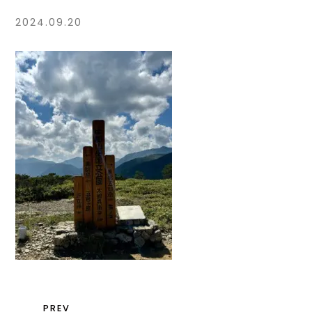
2024.09.20
PREV