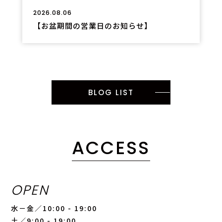
2026.08.06
【お盆期間の営業日のお知らせ】
BLOG LIST
ACCESS
OPEN
水－金／10:00 - 19:00
土／9:00 - 19:00