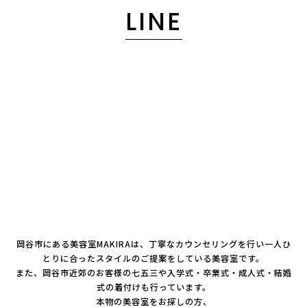
LINE
岡谷市にある美容室MAKIRAは、丁寧なカウンセリングを行い一人ひ
とりに合ったスタイルのご提案をしている美容室です。
また、岡谷市近郊のお客様の七五三や入学式・卒業式・成人式・結婚
式の着付けも行っています。
本物の美容室をお探しの方、