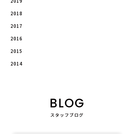
2019
2018
2017
2016
2015
2014
BLOG
スタッフブログ