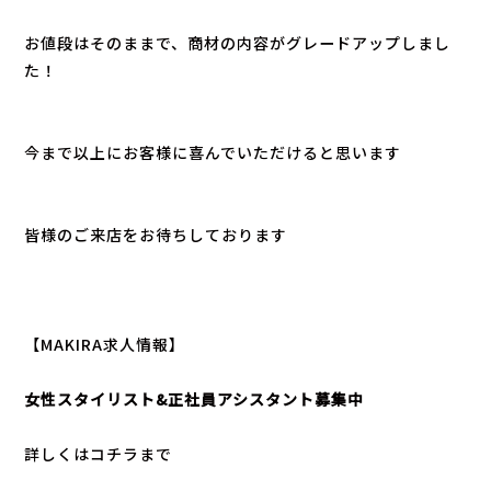
お値段はそのままで、商材の内容がグレードアップしまし
た！
今まで以上にお客様に喜んでいただけると思います
皆様のご来店をお待ちしております
【MAKIRA求人情報】
女性スタイリスト&正社員アシスタント募集中
詳しくは
コチラ
まで