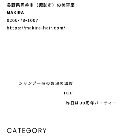
長野県岡谷市（諏訪市）の美容室
MAKIRA
0266-78-1007
https://makira-hair.com/
シャンプー時のお湯の温度
TOP
昨日は30周年パーティー
CATEGORY