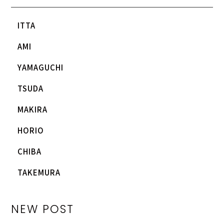
ITTA
AMI
YAMAGUCHI
TSUDA
MAKIRA
HORIO
CHIBA
TAKEMURA
NEW POST