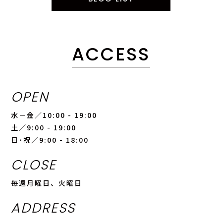
ACCESS
OPEN
水－金／10:00 - 19:00
土／9:00 - 19:00
日･祝／9:00 - 18:00
CLOSE
毎週月曜日、火曜日
ADDRESS