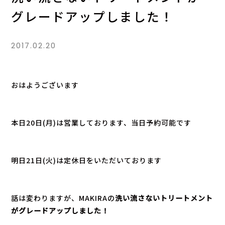
グレードアップしました！
2017.02.20
おはようございます
本日20日(月)は営業しております、当日予約可能です
明日21日(火)は定休日をいただいております
話は変わりますが、MAKIRAの
洗い流さないトリートメント
がグレードアップしました！