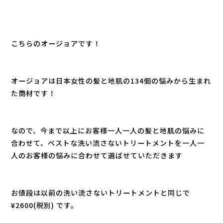
こちらの
オージョア
です！
オージョア
は日本女性の髪と地肌の134個の悩みから生まれ
た商材です！
なので、今まで以上にお客様一人一人の髪と地肌の悩みに
合わせて、ベストな洗い流さないトリートメントを一人一
人のお客様の悩みに合わせて選ばせていただきます
お値段は以前の洗い流さないトリートメントと同じで
¥2600(税別) です。