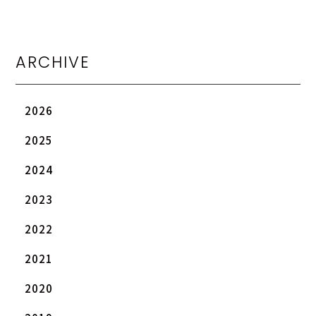
ARCHIVE
2026
2025
2024
2023
2022
2021
2020