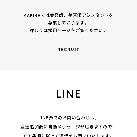
MAKIRAでは美容師、美容師アシスタントを
募集しております。
詳しくは採用ページをご覧ください。
RECRUIT
LINE
LINE@でのお問い合わせは、
友達追加後に自動メッセージが届きますので、
その手順に従って返信をお願いいたします。