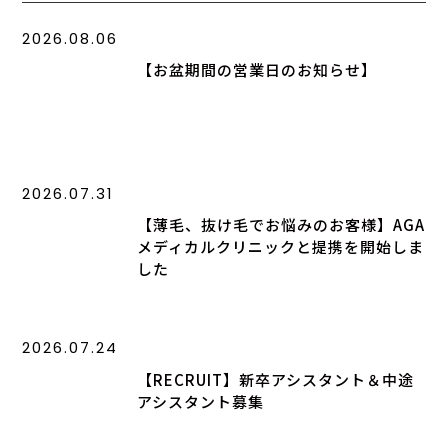
2026.08.06
【お盆期間の営業日のお知らせ】
2026.07.31
【薄毛、抜け毛でお悩みのお客様】AGA
メディカルクリニックと提携を開始しま
した
2026.07.24
【RECRUIT】新卒アシスタント＆中途
アシスタント募集