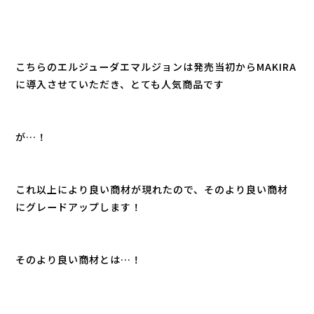
こちらのエルジューダエマルジョンは発売当初からMAKIRA
に導入させていただき、とても人気商品です
が…！
これ以上により良い商材が現れたので、そのより良い商材
にグレードアップします！
そのより良い商材とは…！