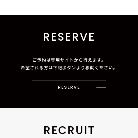
RESERVE
ご予約は専用サイトから行えます。
希望される方は下記ボタンより移動ください。
RESERVE
RECRUIT