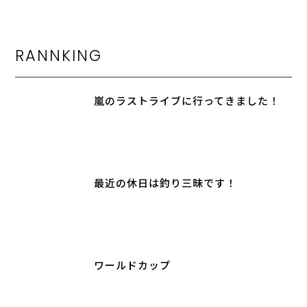
RANNKING
嵐のラストライブに行ってきました！
最近の休日は釣り三昧です！
ワールドカップ