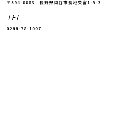
〒394-0083 長野県岡谷市長地柴宮1-5-3
TEL
0266-78-1007