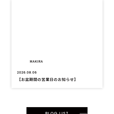
MAKIRA
2026.08.06
【お盆期間の営業日のお知らせ】
BLOG LIST