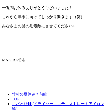
一週間お休みありがとうございました！
これから年末に向けてしっかり働きます（笑）
みなさまの髪の毛素敵にさせてください♪
MAKIRA竹村
竹村の夏休み＊前編
TOP
こだわり❶ (ドライヤー、コテ、ストレートアイロン
編）