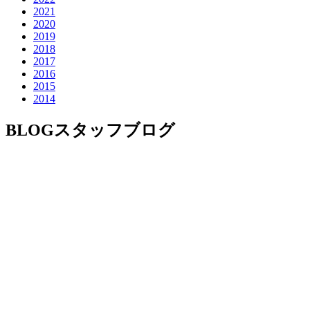
2021
2020
2019
2018
2017
2016
2015
2014
BLOG
スタッフブログ