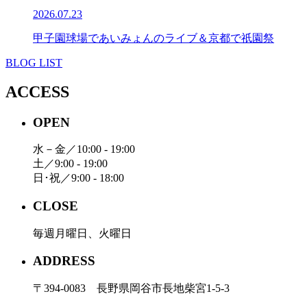
2026.07.23
甲子園球場であいみょんのライブ＆京都で祇園祭
BLOG LIST
ACCESS
OPEN
水－金／10:00 - 19:00
土／9:00 - 19:00
日･祝／9:00 - 18:00
CLOSE
毎週月曜日、火曜日
ADDRESS
〒394-0083 長野県岡谷市長地柴宮1-5-3