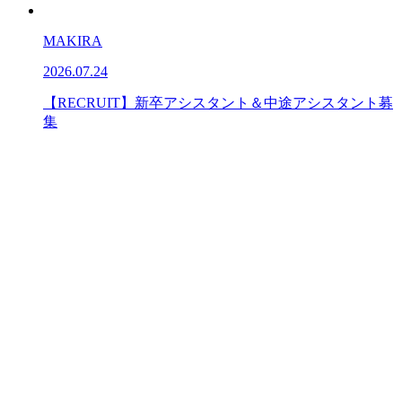
MAKIRA
2026.07.24
【RECRUIT】新卒アシスタント＆中途アシスタント募
集