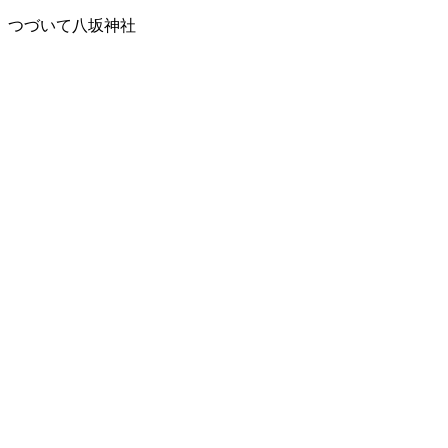
つづいて八坂神社