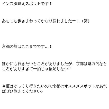
インスタ映えスポットです！
あちこち歩きまわってかなり疲れましたー！（笑）
京都の旅はここまでです…！
ほかにも行きたいところがありましたが、京都は魅力的なと
ころがありすぎて一泊じゃ物足りない！
今度はゆっくり行きたいので京都のオススメスポットがあれ
ばぜひ教えてください♪