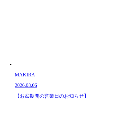
MAKIRA
2026.08.06
【お盆期間の営業日のお知らせ】