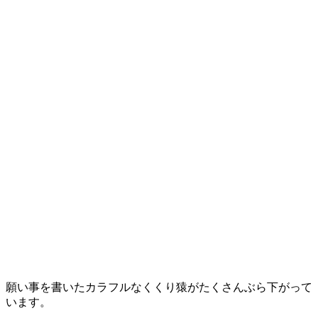
願い事を書いたカラフルなくくり猿がたくさんぶら下がって
います。