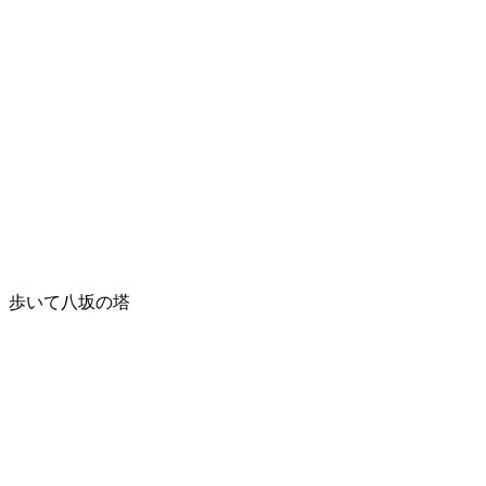
歩いて八坂の塔