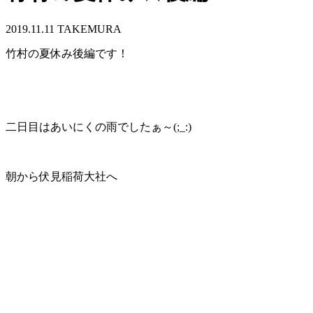
2019.11.11
TAKEMURA
竹村の夏休み後編です！
二日目はあいにくの雨でしたぁ～(;_:)
朝から伏見稲荷大社へ