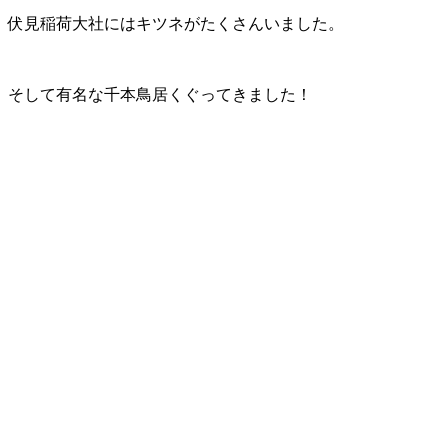
伏見稲荷大社にはキツネがたくさんいました。
そして有名な千本鳥居くぐってきました！