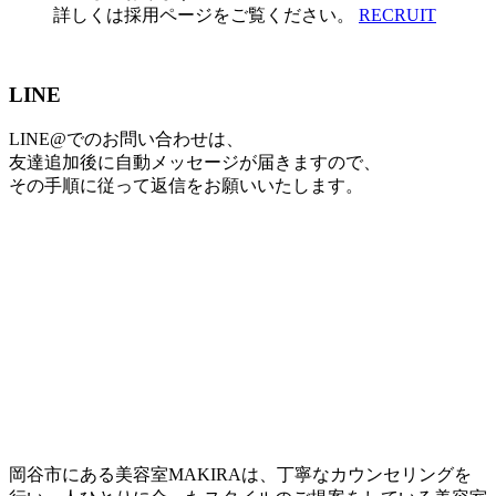
詳しくは採用ページをご覧ください。
RECRUIT
LINE
LINE@でのお問い合わせは、
友達追加後に自動メッセージが届きますので、
その手順に従って返信をお願いいたします。
岡谷市にある美容室MAKIRAは、丁寧なカウンセリングを