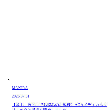
MAKIRA
2026.07.31
【薄毛、抜け毛でお悩みのお客様】AGAメディカルク
リニックと提携を開始しました