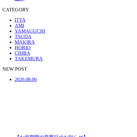
CATEGORY
ITTA
AMI
YAMAGUCHI
TSUDA
MAKIRA
HORIO
CHIBA
TAKEMURA
NEW POST
2026.08.06