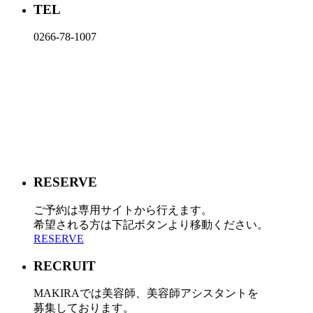
TEL
0266-78-1007
RESERVE
ご予約は専用サイトから行えます。
希望される方は下記ボタンより移動ください。
RESERVE
RECRUIT
MAKIRAでは美容師、美容師アシスタントを
募集しております。