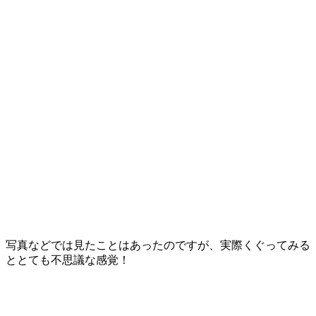
写真などでは見たことはあったのですが、実際くぐってみる
ととても不思議な感覚！