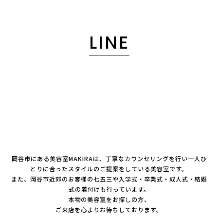
LINE
岡谷市にある美容室MAKIRAは、丁寧なカウンセリングを行い一人ひ
とりに合ったスタイルのご提案をしている美容室です。
また、岡谷市近郊のお客様の七五三や入学式・卒業式・成人式・結婚
式の着付けも行っています。
本物の美容室をお探しの方、
ご来店を心よりお待ちしております。