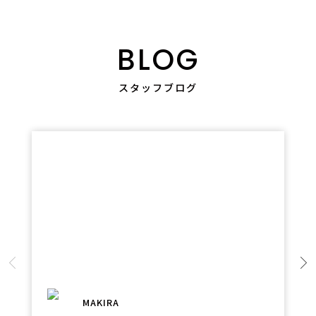
BLOG
スタッフブログ
MAKIRA