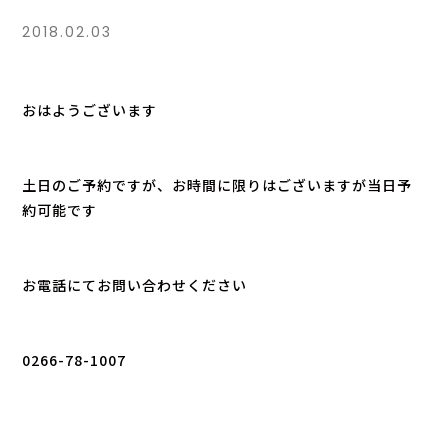
2018.02.03
おはようございます
土日のご予約ですが、お時間に限りはございますが当日予
約可能です
お電話にてお問い合わせください
0266-78-1007