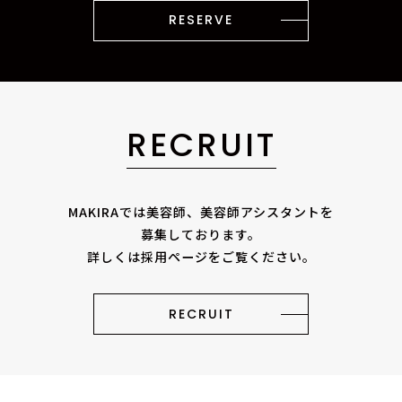
RESERVE
RECRUIT
MAKIRAでは美容師、美容師アシスタントを
募集しております。
詳しくは採用ページをご覧ください。
RECRUIT