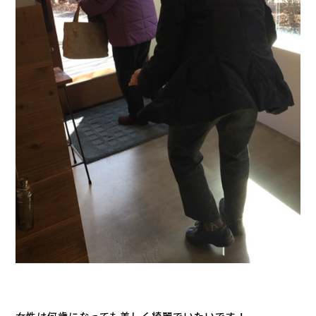
女性は何歳になっても美しく綺麗でいたいです！