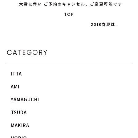
大雪に伴い ご予約のキャンセル、ご変更可能です
TOP
2018春夏は…
CATEGORY
ITTA
AMI
YAMAGUCHI
TSUDA
MAKIRA