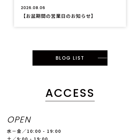
2026.08.06
【お盆期間の営業日のお知らせ】
BLOG LIST
ACCESS
OPEN
水－金／10:00 - 19:00
土／9:00 - 19:00