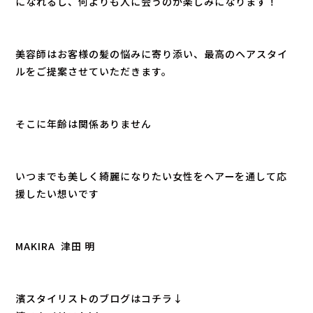
になれるし、何よりも人に会うのが楽しみになります！
美容師はお客様の髪の悩みに寄り添い、最高のヘアスタイ
ルをご提案させていただきます。
そこに年齢は関係ありません
いつまでも美しく綺麗になりたい女性をヘアーを通して応
援したい想いです
MAKIRA 津田 明
濱スタイリストのブログはコチラ↓