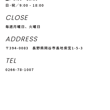
日･祝／9:00 - 18:00
CLOSE
毎週月曜日、火曜日
ADDRESS
〒394-0083 長野県岡谷市長地柴宮1-5-3
TEL
0266-78-1007