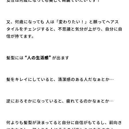
又、何歳になっても 人は「変わりたい！」と願ってヘアス
タイルをチェンジすると、不思議と気分が上がり、自分に自
信が持てます。
髪型には
“人の生活感”
が出ます
髪をキレイにしていると、清潔感のある人だなぁとか…
逆におろそかになっていると、疲れてるのかなぁとか…
何よりも髪型が決まってると自分に自信がもてるし、前向き