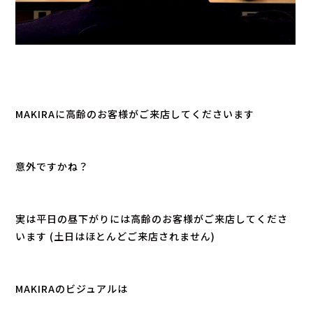
MAKIRAに高齢のお客様がご来店してくださいます
意外ですかね？
実は平日の昼下がりには高齢のお客様がご来店してくださ
います (土日はほとんどご来店されません)
MAKIRAのビジュアルは