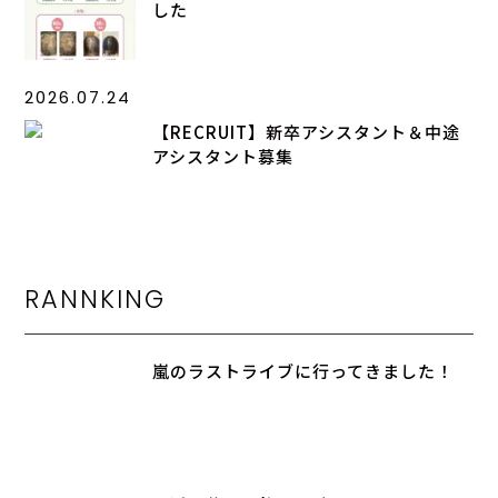
した
2026.07.24
【RECRUIT】新卒アシスタント＆中途
アシスタント募集
RANNKING
嵐のラストライブに行ってきました！