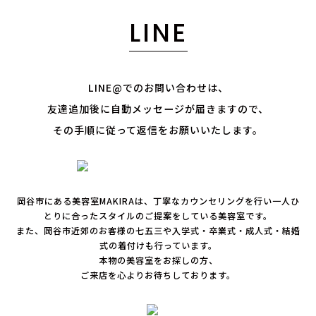
LINE
LINE@でのお問い合わせは、
友達追加後に自動メッセージが届きますので、
その手順に従って返信をお願いいたします。
岡谷市にある美容室MAKIRAは、丁寧なカウンセリングを行い一人ひ
とりに合ったスタイルのご提案をしている美容室です。
また、岡谷市近郊のお客様の七五三や入学式・卒業式・成人式・結婚
式の着付けも行っています。
本物の美容室をお探しの方、
ご来店を心よりお待ちしております。