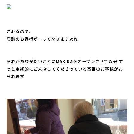
これなので、
高齢のお客様が…ってなりますよね
それがありがたいことにMAKIRAをオープンさせて以来 ず
っと定期的にご来店してくださっている高齢のお客様がお
られます