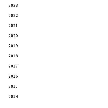
2023
2022
2021
2020
2019
2018
2017
2016
2015
2014