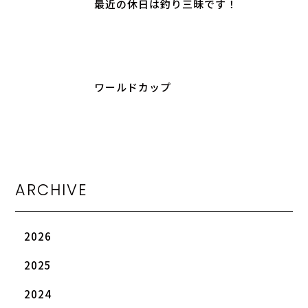
最近の休日は釣り三昧です！
ワールドカップ
ARCHIVE
2026
2025
2024