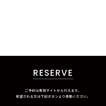
RESERVE
ご予約は専用サイトから行えます。
希望される方は下記ボタンより移動ください。