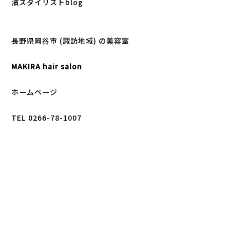
濱スタイリストblog
長野県岡谷市 (諏訪地域) の美容室
MAKIRA hair salon
ホームページ
TEL 0266-78-1007