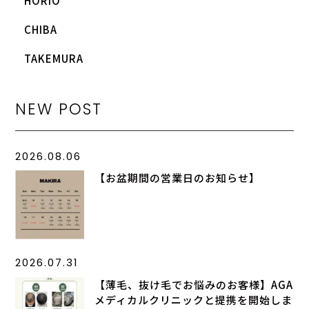
HORIO
CHIBA
TAKEMURA
NEW POST
2026.08.06
【お盆期間の営業日のお知らせ】
2026.07.31
【薄毛、抜け毛でお悩みのお客様】AGA
メディカルクリニックと提携を開始しま