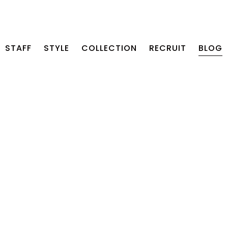
STAFF
STYLE
COLLECTION
RECRUIT
BLOG