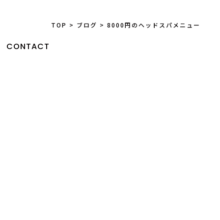
TOP
>
ブログ
>
8000円のヘッドスパメニュー
CONTACT