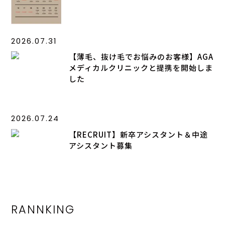
2026.07.31
【薄毛、抜け毛でお悩みのお客様】AGA
メディカルクリニックと提携を開始しま
した
2026.07.24
【RECRUIT】新卒アシスタント＆中途
アシスタント募集
RANNKING