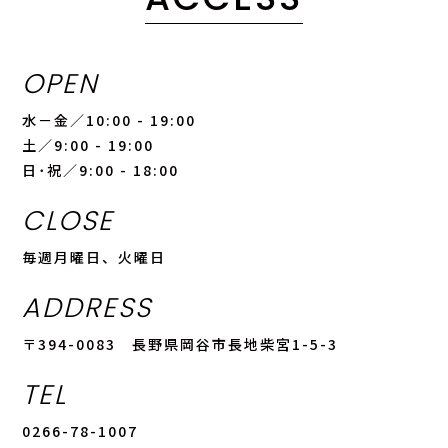
OPEN
水－金／10:00 - 19:00
土／9:00 - 19:00
日･祝／9:00 - 18:00
CLOSE
毎週月曜日、火曜日
ADDRESS
〒394-0083 長野県岡谷市長地柴宮1-5-3
TEL
0266-78-1007