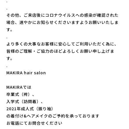
.
.
その他、ご来店後にコロナウイルスへの感染が確認された
場合、速やかにお知らせくださいますようお願いいたしま
す。
.
より多くの大事なお客様に安心してご利用いただく為に、
皆様のご理解・ご協力のほどよろしくお願い申し上げま
す。
.
MAKIRA hair salon
MAKIRAでは
卒業式（袴）、
入学式（訪問着）、
2021年成人式（振り袖）
の着付け&ヘアメイクのご予約を承っております
お電話にてお問合せください