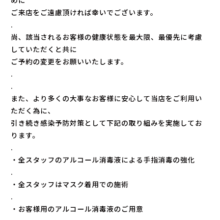
めに
ご来店をご遠慮頂ければ幸いでございます。
.
尚、該当されるお客様の健康状態を最大限、最優先に考慮
していただくと共に
ご予約の変更をお願いいたします。
.
.
また、より多くの大事なお客様に安心して当店をご利用い
ただく為に、
引き続き感染予防対策として下記の取り組みを実施してお
ります。
.
・全スタッフのアルコール消毒液による手指消毒の強化
.
・全スタッフはマスク着用での施術
.
・お客様用のアルコール消毒液のご用意