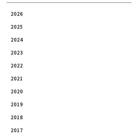
2026
2025
2024
2023
2022
2021
2020
2019
2018
2017