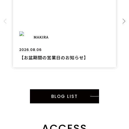
MAKIRA
2026.08.06
【お盆期間の営業日のお知らせ】
BLOG LIST
ACCESS