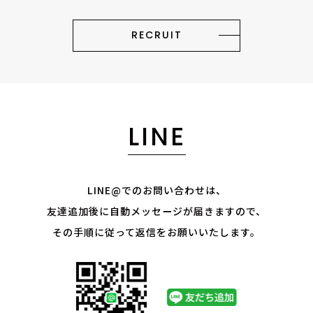
RECRUIT
LINE
LINE@でのお問い合わせは、
友達追加後に自動メッセージが届きますので、
その手順に従って返信をお願いいたします。