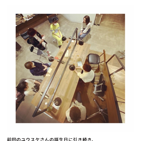
前回のユウスケさんの誕生日に引き続き、