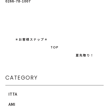
0266-78-1007
＊お客様スナップ＊
TOP
夏先取り！
CATEGORY
ITTA
AMI