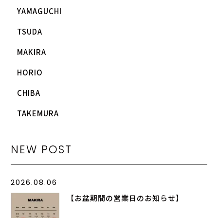
YAMAGUCHI
TSUDA
MAKIRA
HORIO
CHIBA
TAKEMURA
NEW POST
2026.08.06
【お盆期間の営業日のお知らせ】