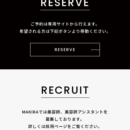
RESERVE
ご予約は専用サイトから行えます。
希望される方は下記ボタンより移動ください。
RESERVE
RECRUIT
MAKIRAでは美容師、美容師アシスタントを
募集しております。
詳しくは採用ページをご覧ください。