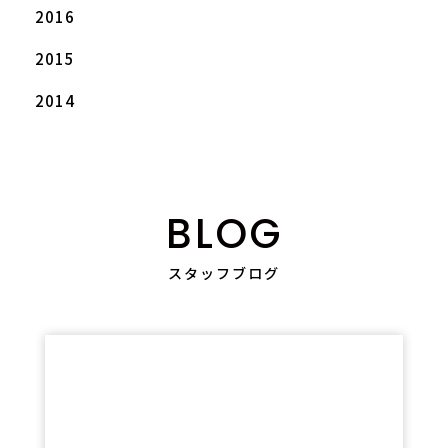
2016
2015
2014
BLOG
スタッフブログ