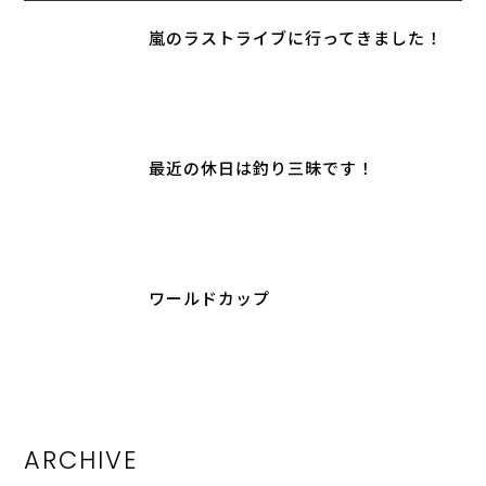
嵐のラストライブに行ってきました！
最近の休日は釣り三昧です！
ワールドカップ
ARCHIVE