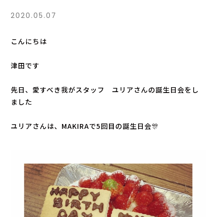
2020.05.07
こんにちは
津田です
先日、愛すべき我がスタッフ ユリアさんの誕生日会をし
ました
ユリアさんは、MAKIRAで5回目の誕生日会🎊