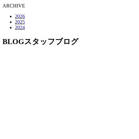
ARCHIVE
2026
2025
2024
BLOG
スタッフブログ