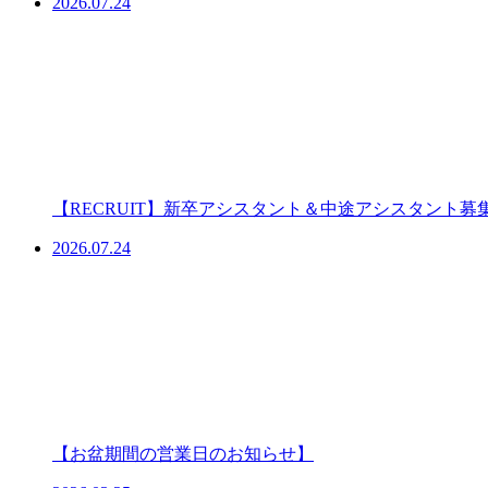
2026.07.24
【RECRUIT】新卒アシスタント＆中途アシスタント募
2026.07.24
【お盆期間の営業日のお知らせ】