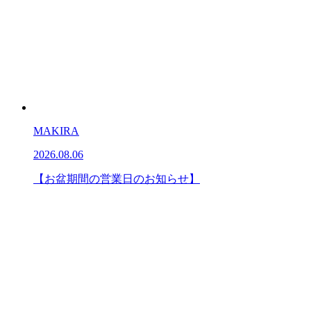
MAKIRA
2026.08.06
【お盆期間の営業日のお知らせ】