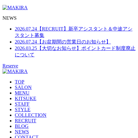
NEWS
2026.07.24
【RECRUIT】新卒アシスタント＆中途アシ
スタント募集
2026.07.24
【お盆期間の営業日のお知らせ】
2026.03.25
【大切なお知らせ】ポイントカード制度廃止
について
Reserve
TOP
SALON
MENU
KITSUKE
STAFF
STYLE
COLLECTION
RECRUIT
BLOG
NEWS
CONTACT