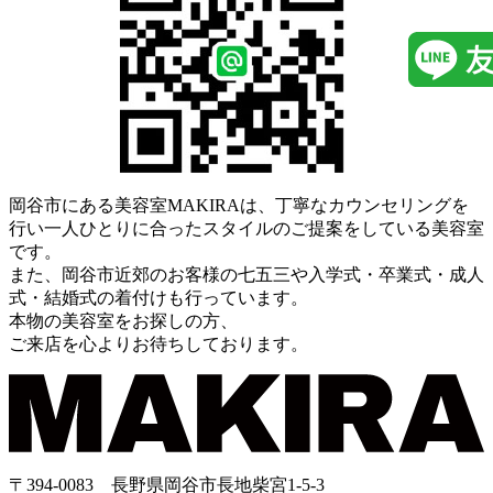
岡谷市にある美容室MAKIRAは、丁寧なカウンセリングを
行い一人ひとりに合ったスタイルのご提案をしている美容室
です。
また、岡谷市近郊のお客様の七五三や入学式・卒業式・成人
式・結婚式の着付けも行っています。
本物の美容室をお探しの方、
ご来店を心よりお待ちしております。
〒394-0083 長野県岡谷市長地柴宮1-5-3