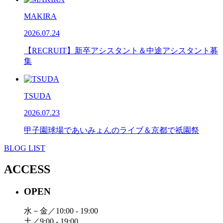
MAKIRA
2026.07.24
【RECRUIT】新卒アシスタント＆中途アシスタント募
集
TSUDA
2026.07.23
甲子園球場であいみょんのライブ＆京都で祇園祭
BLOG LIST
ACCESS
OPEN
水－金／10:00 - 19:00
土／9:00 - 19:00