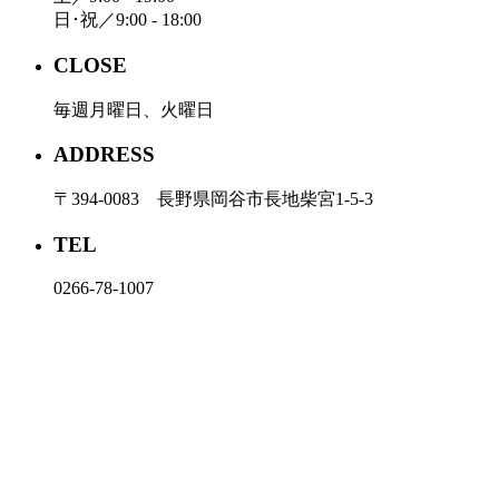
日･祝／9:00 - 18:00
CLOSE
毎週月曜日、火曜日
ADDRESS
〒394-0083 長野県岡谷市長地柴宮1-5-3
TEL
0266-78-1007