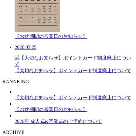
【お盆期間の営業日のお知らせ】
2026.03.25
【大切なお知らせ】ポイントカード制度廃止について
RANNKING
【大切なお知らせ】ポイントカード制度廃止について
【お盆期間の営業日のお知らせ】
2026年 成人式&卒業式のご予約について
ARCHIVE