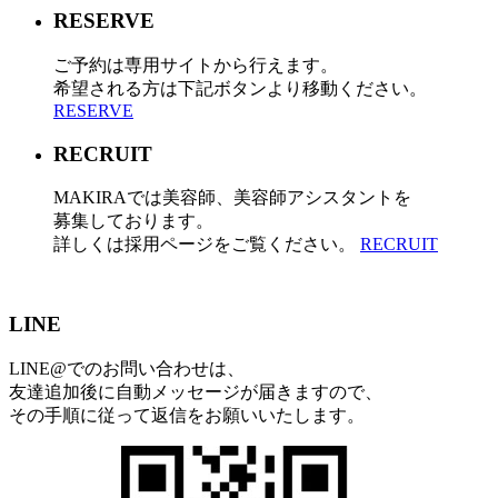
RESERVE
ご予約は専用サイトから行えます。
希望される方は下記ボタンより移動ください。
RESERVE
RECRUIT
MAKIRAでは美容師、美容師アシスタントを
募集しております。
詳しくは採用ページをご覧ください。
RECRUIT
LINE
LINE@でのお問い合わせは、
友達追加後に自動メッセージが届きますので、
その手順に従って返信をお願いいたします。