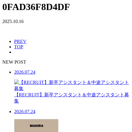
0FAD36F8D4DF
2025.10.16
PREV
TOP
NEW POST
2026.07.24
【RECRUIT】新卒アシスタント＆中途アシスタント募
集
2026.07.24