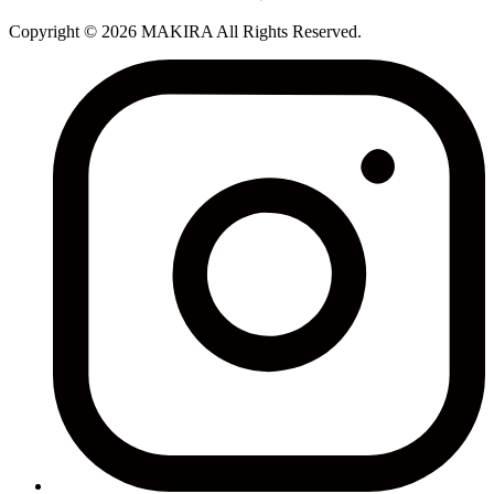
Copyright © 2026 MAKIRA All Rights Reserved.