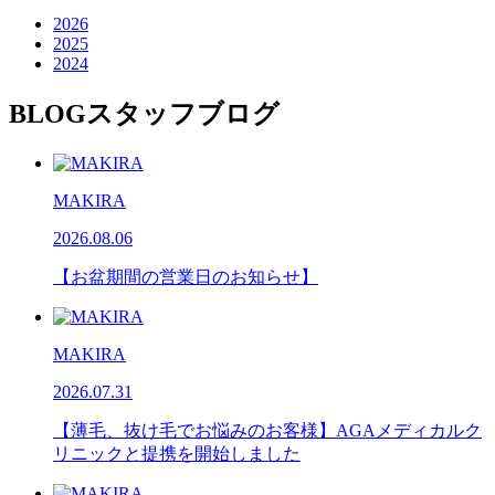
2026
2025
2024
BLOG
スタッフブログ
MAKIRA
2026.08.06
【お盆期間の営業日のお知らせ】
MAKIRA
2026.07.31
【薄毛、抜け毛でお悩みのお客様】AGAメディカルク
リニックと提携を開始しました