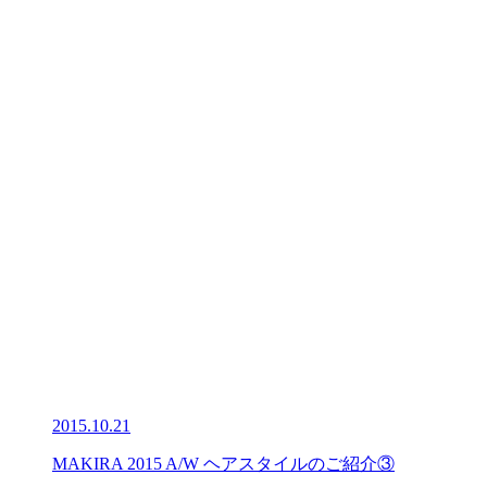
2015.10.21
MAKIRA 2015 A/W ヘアスタイルのご紹介③