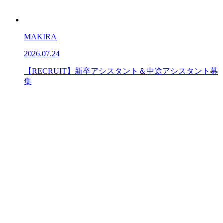
MAKIRA
2026.07.24
【RECRUIT】新卒アシスタント＆中途アシスタント募
集