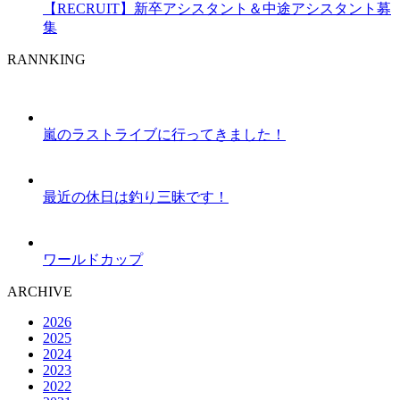
【RECRUIT】新卒アシスタント＆中途アシスタント募
集
RANNKING
嵐のラストライブに行ってきました！
最近の休日は釣り三昧です！
ワールドカップ
ARCHIVE
2026
2025
2024
2023
2022