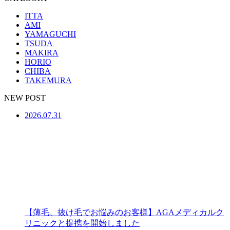
ITTA
AMI
YAMAGUCHI
TSUDA
MAKIRA
HORIO
CHIBA
TAKEMURA
NEW POST
2026.07.31
【薄毛、抜け毛でお悩みのお客様】AGAメディカルク
リニックと提携を開始しました