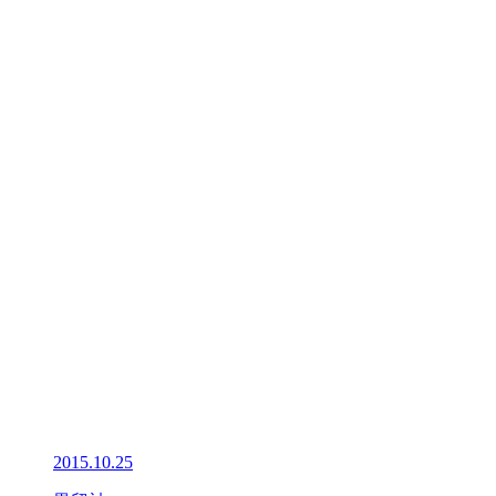
2015.10.25