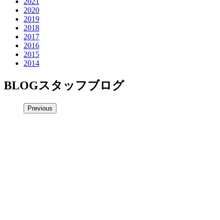
2021
2020
2019
2018
2017
2016
2015
2014
BLOG
スタッフブログ
Previous