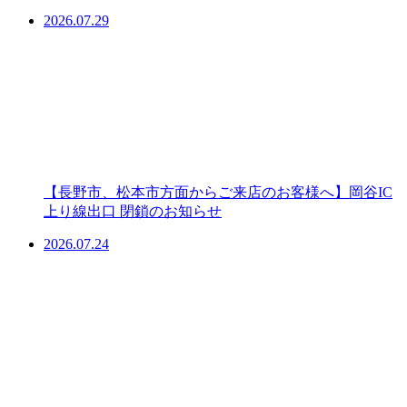
2026.07.29
【長野市、松本市方面からご来店のお客様へ】岡谷IC
上り線出口 閉鎖のお知らせ
2026.07.24