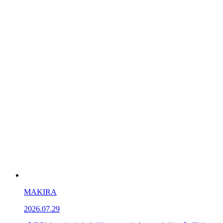
MAKIRA
2026.07.29