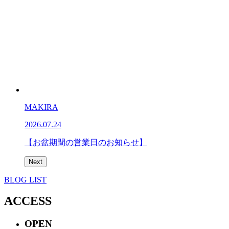
MAKIRA
2026.07.24
【お盆期間の営業日のお知らせ】
Next
BLOG LIST
ACCESS
OPEN