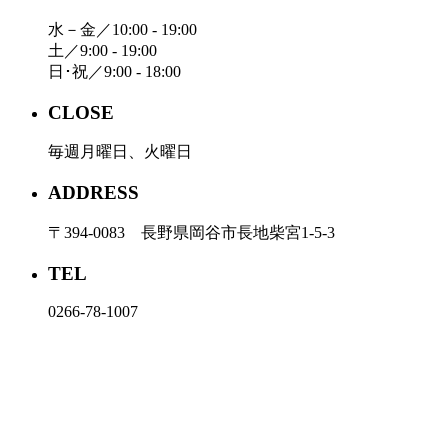
水－金／10:00 - 19:00
土／9:00 - 19:00
日･祝／9:00 - 18:00
CLOSE
毎週月曜日、火曜日
ADDRESS
〒394-0083 長野県岡谷市長地柴宮1-5-3
TEL
0266-78-1007