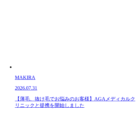
MAKIRA
2026.07.31
【薄毛、抜け毛でお悩みのお客様】AGAメディカルク
リニックと提携を開始しました