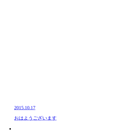
2015.10.17
おはようございます