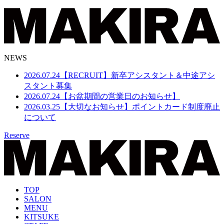
NEWS
2026.07.24
【RECRUIT】新卒アシスタント＆中途アシ
スタント募集
2026.07.24
【お盆期間の営業日のお知らせ】
2026.03.25
【大切なお知らせ】ポイントカード制度廃止
について
Reserve
TOP
SALON
MENU
KITSUKE