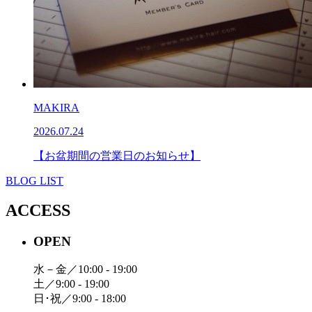
MAKIRA
2026.07.24
【お盆期間の営業日のお知らせ】
BLOG LIST
ACCESS
OPEN
水－金／10:00 - 19:00
土／9:00 - 19:00
日･祝／9:00 - 18:00