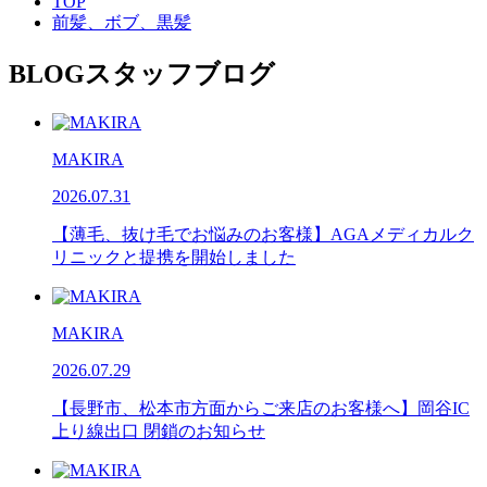
TOP
前髪、ボブ、黒髪
BLOG
スタッフブログ
MAKIRA
2026.07.31
【薄毛、抜け毛でお悩みのお客様】AGAメディカルク
リニックと提携を開始しました
MAKIRA
2026.07.29
【長野市、松本市方面からご来店のお客様へ】岡谷IC
上り線出口 閉鎖のお知らせ