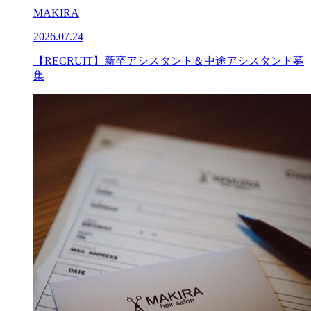
MAKIRA
2026.07.24
【RECRUIT】新卒アシスタント＆中途アシスタント募
集