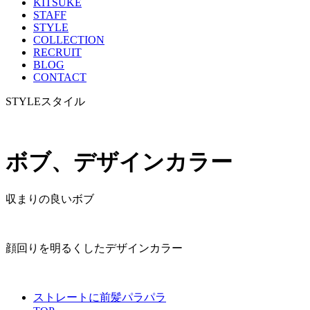
KITSUKE
STAFF
STYLE
COLLECTION
RECRUIT
BLOG
CONTACT
STYLE
スタイル
ボブ、デザインカラー
収まりの良いボブ
顔回りを明るくしたデザインカラー
ストレートに前髪パラパラ