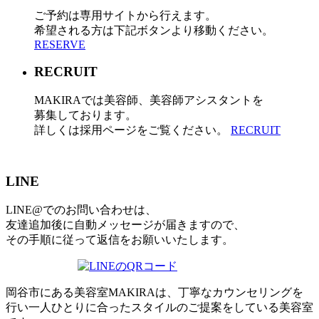
ご予約は専用サイトから行えます。
希望される方は下記ボタンより移動ください。
RESERVE
RECRUIT
MAKIRAでは美容師、美容師アシスタントを
募集しております。
詳しくは採用ページをご覧ください。
RECRUIT
LINE
LINE@でのお問い合わせは、
友達追加後に自動メッセージが届きますので、
その手順に従って返信をお願いいたします。
岡谷市にある美容室MAKIRAは、丁寧なカウンセリングを
行い一人ひとりに合ったスタイルのご提案をしている美容室