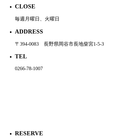
CLOSE
毎週月曜日、火曜日
ADDRESS
〒394-0083 長野県岡谷市長地柴宮1-5-3
TEL
0266-78-1007
RESERVE