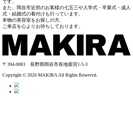
です。
また、岡谷市近郊のお客様の七五三や入学式・卒業式・成人
式・結婚式の着付けも行っています。
本物の美容室をお探しの方、
ご来店を心よりお待ちしております。
〒394-0083 長野県岡谷市長地柴宮1-5-3
Copyright © 2026 MAKIRA All Rights Reserved.