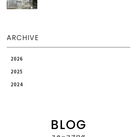
ARCHIVE
2026
2025
2024
BLOG