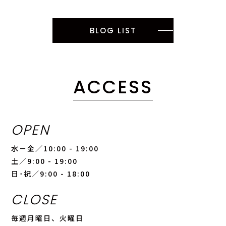
BLOG LIST
ACCESS
OPEN
水－金／10:00 - 19:00
土／9:00 - 19:00
日･祝／9:00 - 18:00
CLOSE
毎週月曜日、火曜日