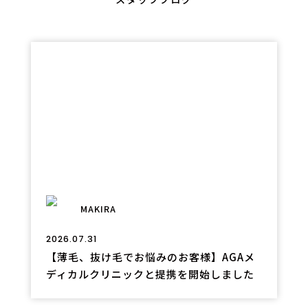
スタッフブログ
MAKIRA
2026.07.31
【薄毛、抜け毛でお悩みのお客様】AGAメ
ディカルクリニックと提携を開始しました