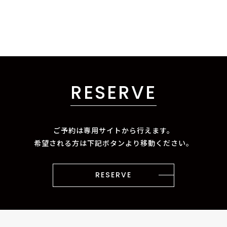
RESERVE
ご予約は専用サイトから行えます。
希望される方は下記ボタンより移動ください。
RESERVE