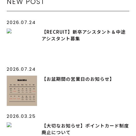
NEW POST
2026.07.24
【RECRUIT】新卒アシスタント＆中途
アシスタント募集
2026.07.24
【お盆期間の営業日のお知らせ】
2026.03.25
【大切なお知らせ】ポイントカード制度
廃止について