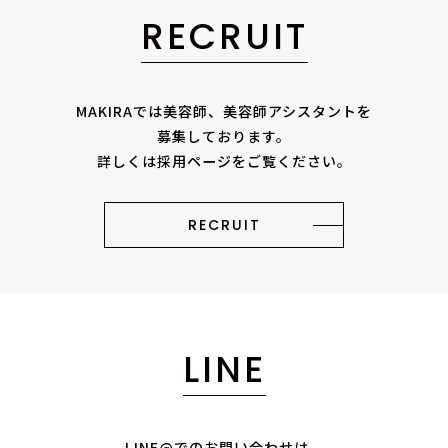
RECRUIT
MAKIRAでは美容師、美容師アシスタントを
募集しております。
詳しくは採用ページをご覧ください。
RECRUIT
LINE
LINE@でのお問い合わせは、