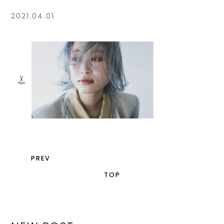
2021.04.01
PREV
TOP