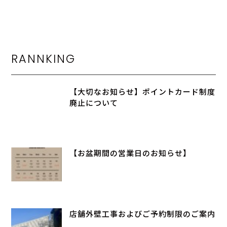
RANNKING
【大切なお知らせ】ポイントカード制度
廃止について
【お盆期間の営業日のお知らせ】
店舗外壁工事およびご予約制限のご案内