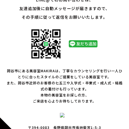
友達追加後に自動メッセージが届きますので、
その手順に従って返信をお願いいたします。
岡谷市にある美容室MAKIRAは、丁寧なカウンセリングを行い一人ひ
とりに合ったスタイルのご提案をしている美容室です。
また、岡谷市近郊のお客様の七五三や入学式・卒業式・成人式・結婚
式の着付けも行っています。
本物の美容室をお探しの方、
ご来店を心よりお待ちしております。
〒394-0083 長野県岡谷市長地柴宮1-5-3