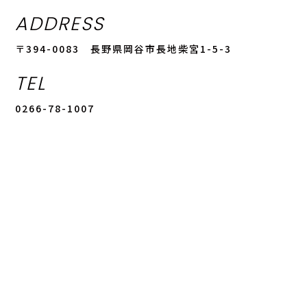
ADDRESS
〒394-0083 長野県岡谷市長地柴宮1-5-3
TEL
0266-78-1007