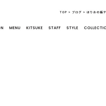
TOP
>
ブログ
>
ほりおの飯テ
ON
MENU
KITSUKE
STAFF
STYLE
COLLECTI