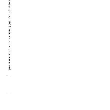
Copyright © 2026 MAKIRA All Rights Reserved.
MAKIRA