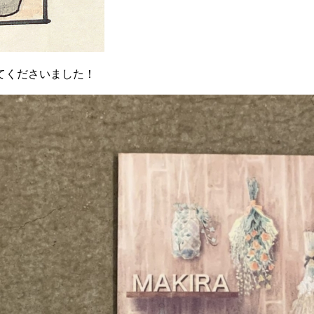
てくださいました！