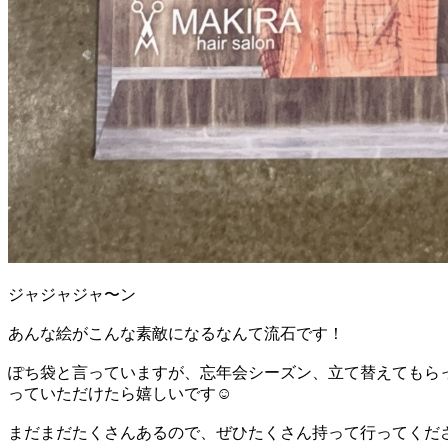
ジャジャジャ〜ン
あんな絵がこんな素敵になるなんて流石です！
ぽち袋と言っていますが、忘年会シーズン、立て替えてもら
っていただけたら嬉しいです☺︎
まだまだたくさんあるので、ぜひたくさん持って行ってくだ