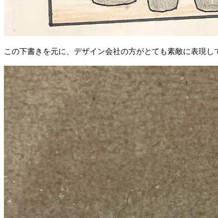
この下書きを元に、デザイン会社の方がとても素敵に表現し