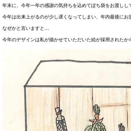
年末に、今年一年の感謝の気持ちを込めてぽち袋をお渡しし
今年は出来上がるのが少し遅くなってしまい、年内最後にお
なぜかと言いますと…
今年のデザインは私が描かせていただいた絵が採用されたか