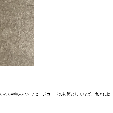
スマスや年末のメッセージカードの封筒としてなど、色々に使