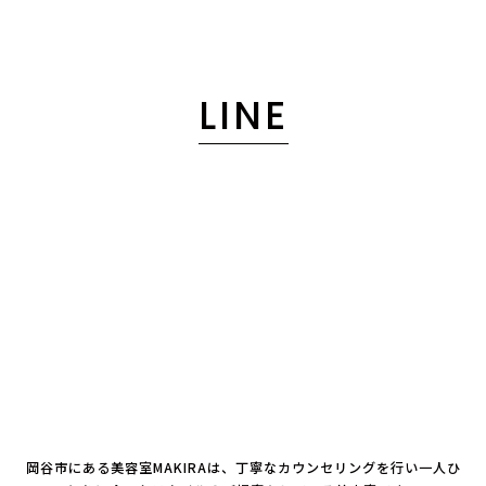
LINE
岡谷市にある美容室MAKIRAは、丁寧なカウンセリングを行い一人ひ