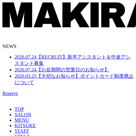
NEWS
2026.07.24
【RECRUIT】新卒アシスタント＆中途アシ
スタント募集
2026.07.24
【お盆期間の営業日のお知らせ】
2026.03.25
【大切なお知らせ】ポイントカード制度廃止
について
Reserve
TOP
SALON
MENU
KITSUKE
STAFF