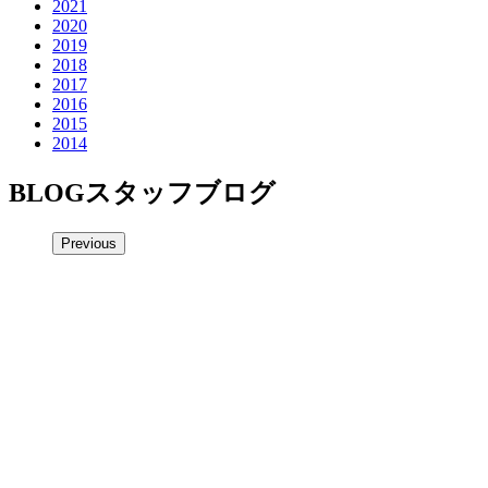
2021
2020
2019
2018
2017
2016
2015
2014
BLOG
スタッフブログ
Previous