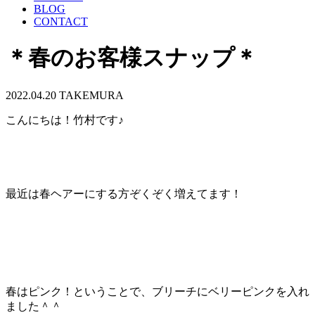
BLOG
CONTACT
＊春のお客様スナップ＊
2022.04.20
TAKEMURA
こんにちは！竹村です♪
最近は春ヘアーにする方ぞくぞく増えてます！
春はピンク！ということで、ブリーチにベリーピンクを入れ
ました＾＾