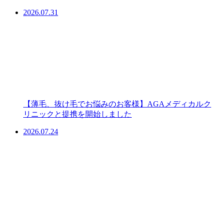
2026.07.31
【薄毛、抜け毛でお悩みのお客様】AGAメディカルク
リニックと提携を開始しました
2026.07.24