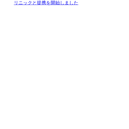
リニックと提携を開始しました