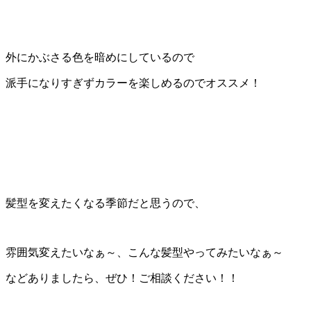
外にかぶさる色を暗めにしているので
派手になりすぎずカラーを楽しめるのでオススメ！
髪型を変えたくなる季節だと思うので、
雰囲気変えたいなぁ～、こんな髪型やってみたいなぁ～
などありましたら、ぜひ！ご相談ください！！