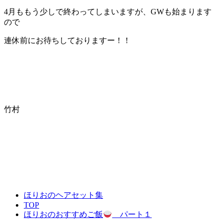
4月ももう少しで終わってしまいますが、GWも始まります
ので
連休前にお待ちしておりますー！！
竹村
ほりおのヘアセット集
TOP
ほりおのおすすめご飯
パート１