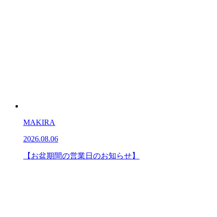
MAKIRA
2026.08.06
【お盆期間の営業日のお知らせ】