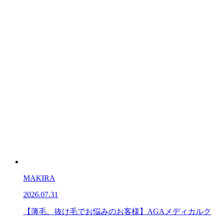
MAKIRA
2026.07.31
【薄毛、抜け毛でお悩みのお客様】AGAメディカルク