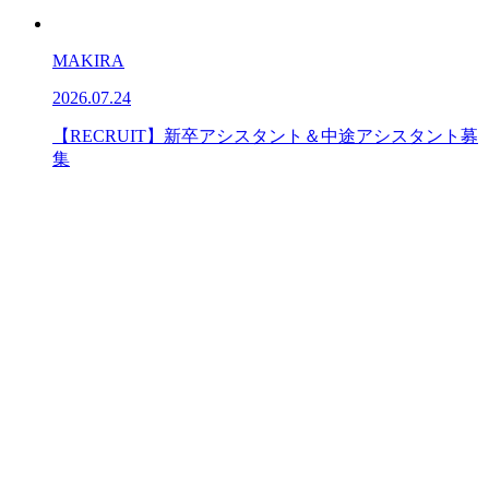
MAKIRA
2026.07.24
【RECRUIT】新卒アシスタント＆中途アシスタント募
集