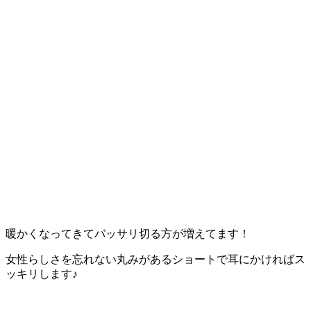
暖かくなってきてバッサリ切る方が増えてます！
女性らしさを忘れない丸みがあるショートで耳にかければス
ッキリします♪