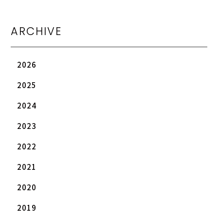
ARCHIVE
2026
2025
2024
2023
2022
2021
2020
2019