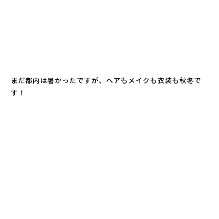
まだ都内は暑かったですが、ヘアもメイクも衣装も秋冬で
す！