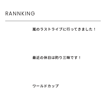
RANNKING
嵐のラストライブに行ってきました！
最近の休日は釣り三昧です！
ワールドカップ