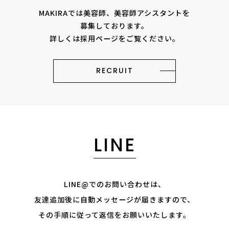
MAKIRAでは美容師、美容師アシスタントを
募集しております。
詳しくは採用ページをご覧ください。
RECRUIT
LINE
LINE@でのお問い合わせは、
友達追加後に自動メッセージが届きますので、
その手順に従って返信をお願いいたします。