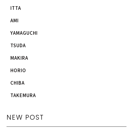
ITTA
AMI
YAMAGUCHI
TSUDA
MAKIRA
HORIO
CHIBA
TAKEMURA
NEW POST