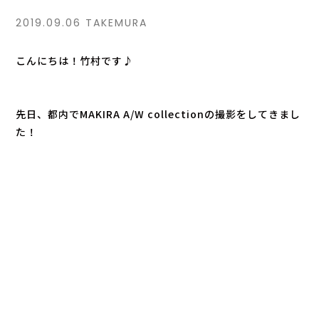
2019.09.06
TAKEMURA
こんにちは！竹村です♪
先日、都内でMAKIRA A/W collectionの撮影をしてきまし
た！