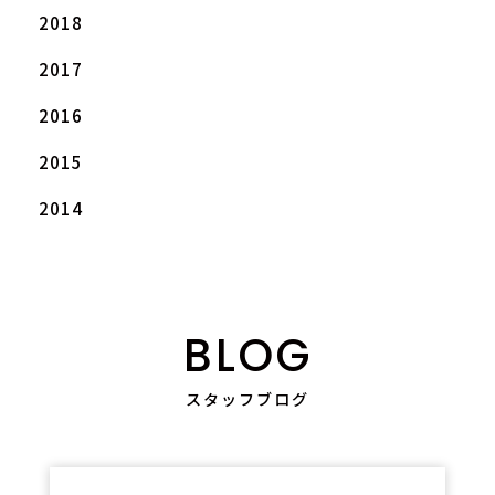
2018
2017
2016
2015
2014
BLOG
スタッフブログ