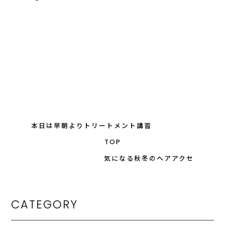
本日は早朝よりトリートメント講習
TOP
気になる秋冬のヘアアクセ
CATEGORY