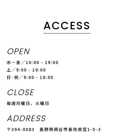
ACCESS
OPEN
水－金／10:00 - 19:00
土／9:00 - 19:00
日･祝／9:00 - 18:00
CLOSE
毎週月曜日、火曜日
ADDRESS
〒394-0083 長野県岡谷市長地柴宮1-5-3