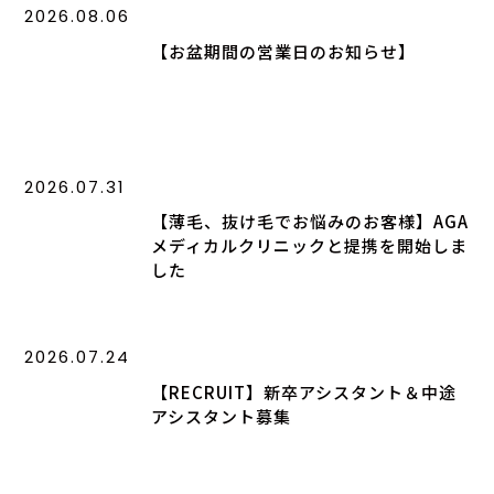
2026.08.06
【お盆期間の営業日のお知らせ】
2026.07.31
【薄毛、抜け毛でお悩みのお客様】AGA
メディカルクリニックと提携を開始しま
した
2026.07.24
【RECRUIT】新卒アシスタント＆中途
アシスタント募集