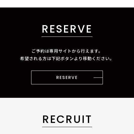
RESERVE
ご予約は専用サイトから行えます。
希望される方は下記ボタンより移動ください。
RESERVE
RECRUIT