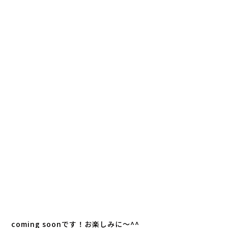
coming soonです！お楽しみに〜^^