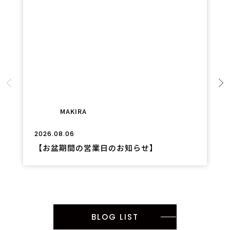
MAKIRA
2026.08.06
【お盆期間の営業日のお知らせ】
BLOG LIST