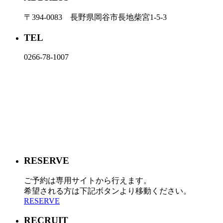
〒394-0083 長野県岡谷市長地柴宮1-5-3
TEL
0266-78-1007
RESERVE
ご予約は専用サイトから行えます。
希望される方は下記ボタンより移動ください。
RESERVE
RECRUIT