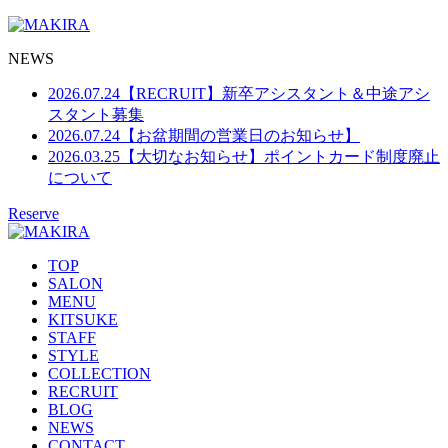
NEWS
2026.07.24
【RECRUIT】新卒アシスタント＆中途アシ
スタント募集
2026.07.24
【お盆期間の営業日のお知らせ】
2026.03.25
【大切なお知らせ】ポイントカード制度廃止
について
Reserve
TOP
SALON
MENU
KITSUKE
STAFF
STYLE
COLLECTION
RECRUIT
BLOG
NEWS
CONTACT