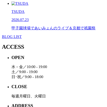
TSUDA
2026.07.23
甲子園球場であいみょんのライブ＆京都で祇園祭
BLOG LIST
ACCESS
OPEN
水－金／10:00 - 19:00
土／9:00 - 19:00
日･祝／9:00 - 18:00
CLOSE
毎週月曜日、火曜日
ADDRESS