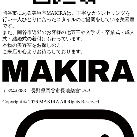
岡谷市にある美容室MAKIRAは、丁寧なカウンセリングを
行い一人ひとりに合ったスタイルのご提案をしている美容室
です。
また、岡谷市近郊のお客様の七五三や入学式・卒業式・成人
式・結婚式の着付けも行っています。
本物の美容室をお探しの方、
ご来店を心よりお待ちしております。
〒394-0083 長野県岡谷市長地柴宮1-5-3
Copyright © 2026 MAKIRA All Rights Reserved.