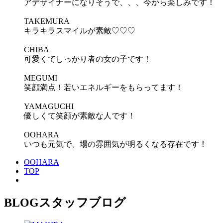
アデザイナーになりそうで、、、今から楽しみです！
TAKEMURA
キラキラスマイルが素敵♡♡♡
CHIBA
可愛くてしっかり者の女の子です！
MEGUMI
笑顔満点！若いエネルギーをもらってます！
YAMAGUCHI
優しくて笑顔が素敵な人です！
OOHARA
いつも元気で、場の雰囲気が明るくなる存在です！
OOHARA
TOP
BLOG
スタッフブログ