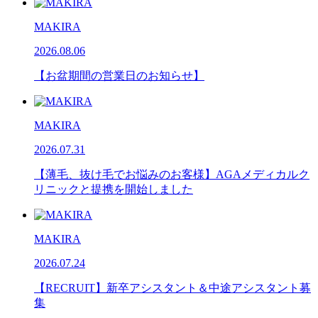
MAKIRA
2026.08.06
【お盆期間の営業日のお知らせ】
MAKIRA
2026.07.31
【薄毛、抜け毛でお悩みのお客様】AGAメディカルク
リニックと提携を開始しました
MAKIRA
2026.07.24
【RECRUIT】新卒アシスタント＆中途アシスタント募
集