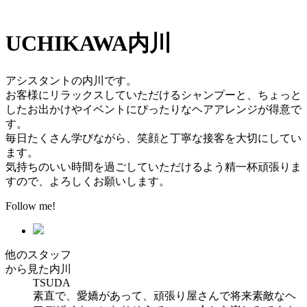
UCHIKAWA
内川
アシスタントの内川です。
お客様にリラックスしていただけるシャンプーと、ちょっと
したお出かけやイベントにぴったりなヘアアレンジが得意で
す。
毎日たくさん学びながら、笑顔と丁寧な接客を大切にしてい
ます。
気持ちのいい時間を過ごしていただけるよう精一杯頑張りま
すので、よろしくお願いします。
Follow me!
他のスタッフ
から見た内川
TSUDA
素直で、愛嬌があって、頑張り屋さんで将来素敵なヘ