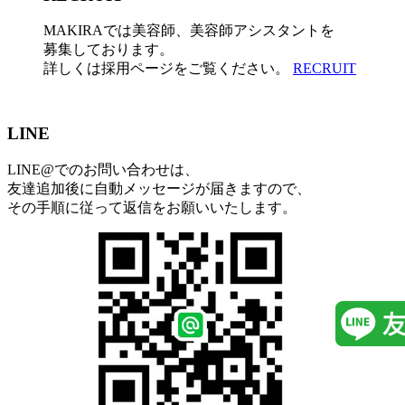
MAKIRAでは美容師、美容師アシスタントを
募集しております。
詳しくは採用ページをご覧ください。
RECRUIT
LINE
LINE@でのお問い合わせは、
友達追加後に自動メッセージが届きますので、
その手順に従って返信をお願いいたします。