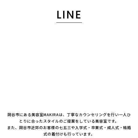
LINE
岡谷市にある美容室MAKIRAは、丁寧なカウンセリングを行い一人ひ
とりに合ったスタイルのご提案をしている美容室です。
また、岡谷市近郊のお客様の七五三や入学式・卒業式・成人式・結婚
式の着付けも行っています。