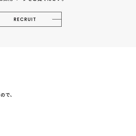
RECRUIT
すので、