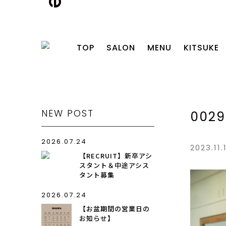
TOP
SALON
MENU
KITSUKE
NEW POST
0029
2026.07.24
2023.11.
【RECRUIT】新卒アシ
スタント＆中途アシス
タント募集
2026.07.24
【お盆期間の営業日の
お知らせ】