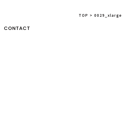
TOP
>
0029_xlarge
CONTACT