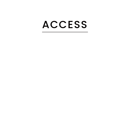
ACCESS