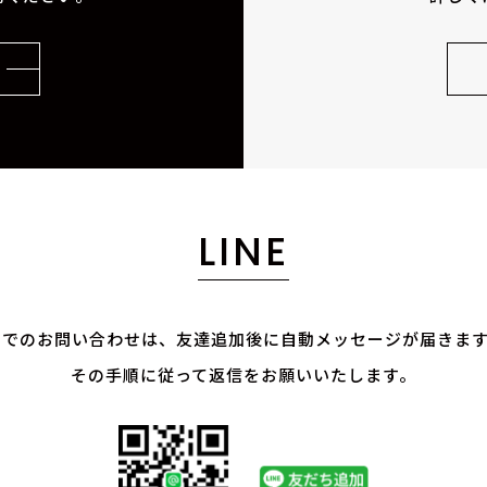
LINE
E@でのお問い合わせは、
友達追加後に自動メッセージが届きま
その手順に従って返信をお願いいたします。