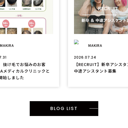
MAKIRA
MAKIRA
7.31
2026.07.24
、抜け毛でお悩みのお客
【RECRUIT】新卒アシス
GAメディカルクリニックと
中途アシスタント募集
開始しました
BLOG LIST