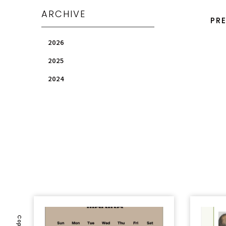
ARCHIVE
PR
2026
2025
2024