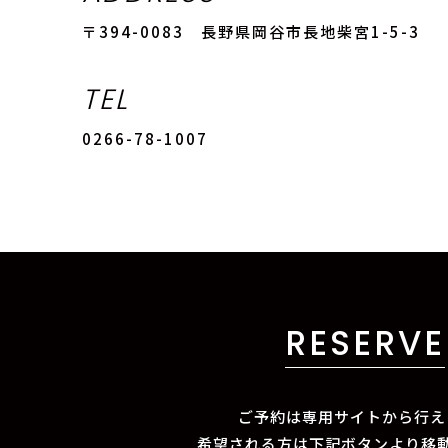
〒394-0083 長野県岡谷市長地柴宮1-5-3
TEL
0266-78-1007
RESERVE
ご予約は専用サイトから行え
希望される方は下記ボタンより移