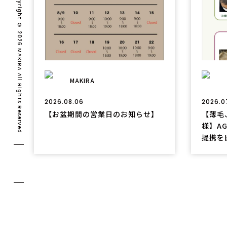
Copyright © 2026 MAKIRA All Rights Reserved.
MAKIRA
2026.08.06
2026.0
【お盆期間の営業日のお知らせ】
【薄毛
様】A
提携を