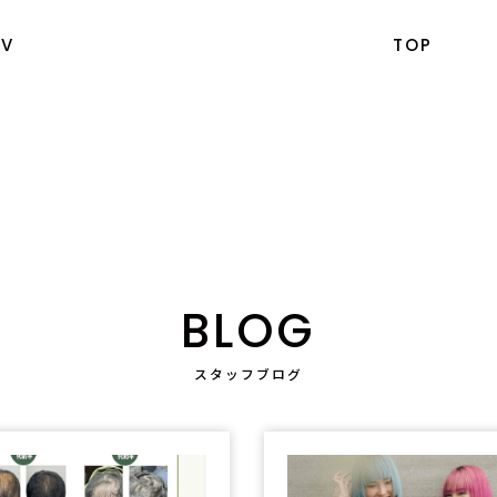
EV
TOP
BLOG
スタッフブログ