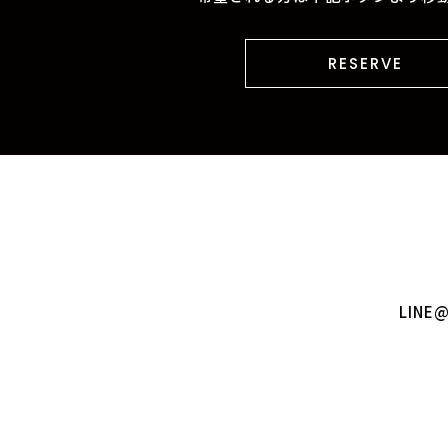
RESERVE
LIN