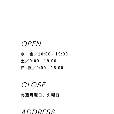
OPEN
水－金／10:00 - 19:00
土／9:00 - 19:00
日･祝／9:00 - 18:00
CLOSE
毎週月曜日、火曜日
ADDRESS